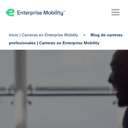
Inicio | Carreras en Enterprise Mobility
Blog de carreras
profesionales | Carreras en Enterprise Mobility