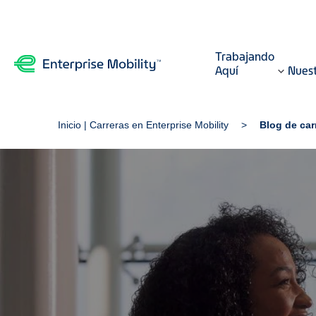
Trabajando
Aquí
Nuest
Inicio | Carreras en Enterprise Mobility
Blog de car