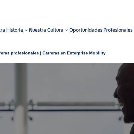
ra Historia
Nuestra Cultura
Oportunidades Profesionales
reras profesionales | Carreras en Enterprise Mobility