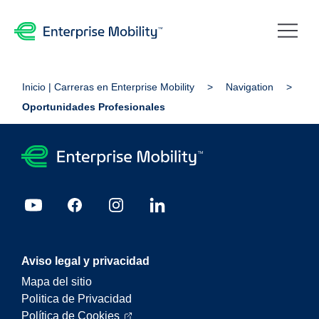
Inicio | Carreras en Enterprise Mobility
Navigation
Oportunidades Profesionales
Aviso legal y privacidad
Mapa del sitio
Politica de Privacidad
Política de Cookies