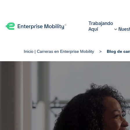
Trabajando
Aquí
Nuest
Inicio | Carreras en Enterprise Mobility
Blog de car