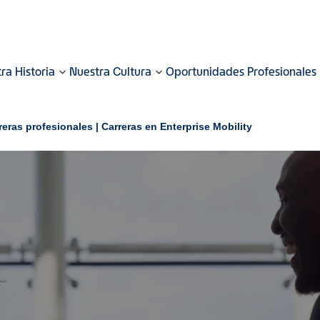
ra Historia
Nuestra Cultura
Oportunidades Profesionales
reras profesionales | Carreras en Enterprise Mobility