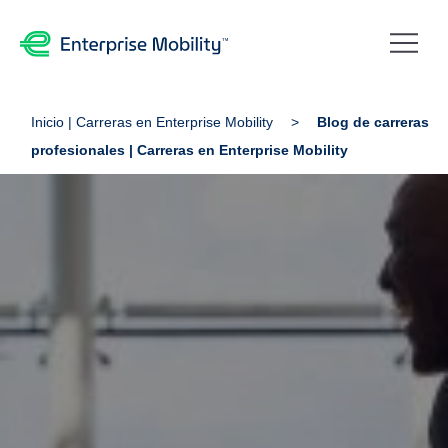
Inicio | Carreras en Enterprise Mobility
Blog de carreras
profesionales | Carreras en Enterprise Mobility