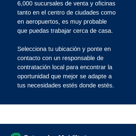
6,000 sucursales de venta y oficinas
tanto en el centro de ciudades como
en aeropuertos, es muy probable
que puedas trabajar cerca de casa.
Selecciona tu ubicación y ponte en
contacto con un responsable de
contratación local para encontrar la
oportunidad que mejor se adapte a
tus necesidades estés donde estés.