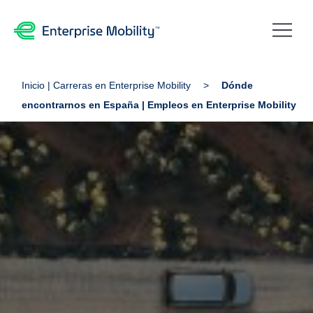
Inicio | Carreras en Enterprise Mobility
Dónde
encontrarnos en España | Empleos en Enterprise Mobility