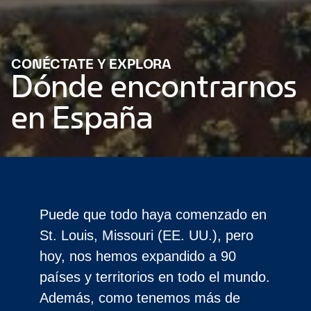
CONÉCTATE Y EXPLORA
Dónde encontrarnos
en España
Puede que todo haya comenzado en
St. Louis, Missouri (EE. UU.), pero
hoy, nos hemos expandido a 90
países y territorios en todo el mundo.
Además, como tenemos más de