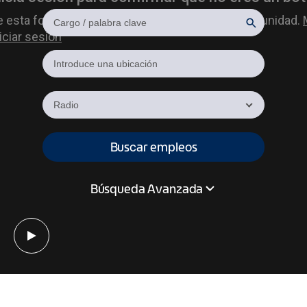
Radio
Buscar empleos
Búsqueda Avanzada