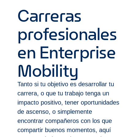
Carreras
profesionales
en Enterprise
Mobility
Tanto si tu objetivo es desarrollar tu
carrera, o que tu trabajo tenga un
impacto positivo, tener oportunidades
de ascenso, o simplemente
encontrar compañeros con los que
compartir buenos momentos, aquí