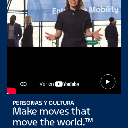
PERSONAS Y CULTURA
Make moves that
move the world.™