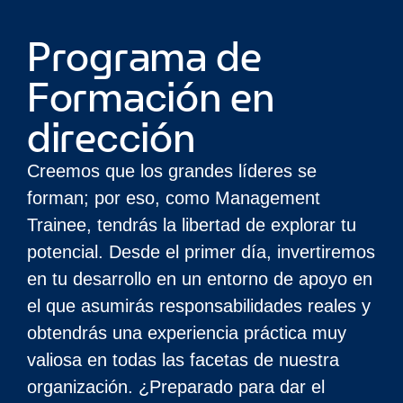
Programa de
Formación en
dirección
Creemos que los grandes líderes se
forman; por eso, como Management
Trainee, tendrás la libertad de explorar tu
potencial. Desde el primer día, invertiremos
en tu desarrollo en un entorno de apoyo en
el que asumirás responsabilidades reales y
obtendrás una experiencia práctica muy
valiosa en todas las facetas de nuestra
organización. ¿Preparado para dar el