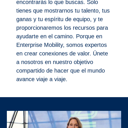
encontrarás lo que buscas. Solo
tienes que mostrarnos tu talento, tus
ganas y tu espíritu de equipo, y te
proporcionaremos los recursos para
ayudarte en el camino. Porque en
Enterprise Mobility, somos expertos
en crear conexiones de valor. Únete
a nosotros en nuestro objetivo
compartido de hacer que el mundo
avance viaje a viaje.