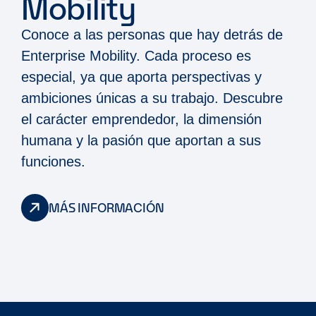
Mobility
Conoce a las personas que hay detrás de
Enterprise Mobility. Cada proceso es
especial, ya que aporta perspectivas y
ambiciones únicas a su trabajo. Descubre
el carácter emprendedor, la dimensión
humana y la pasión que aportan a sus
funciones.
MÁS INFORMACIÓN