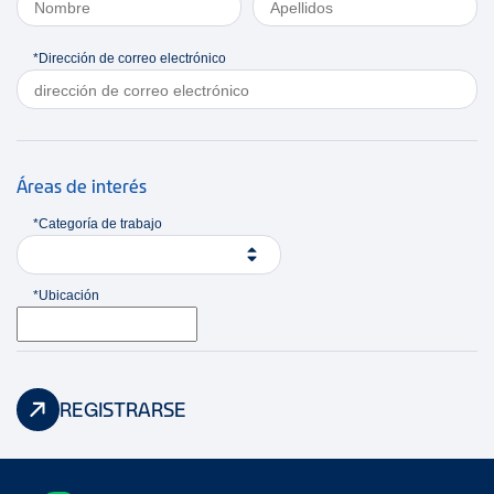
*Dirección de correo electrónico
Áreas de interés
*Categoría de trabajo
*Ubicación
REGISTRARSE