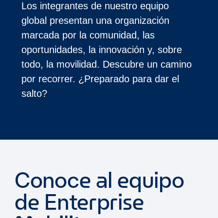
Los integrantes de nuestro equipo
global presentan una organización
marcada por la comunidad, las
oportunidades, la innovación y, sobre
todo, la movilidad. Descubre un camino
por recorrer. ¿Preparado para dar el
salto?
Conoce al equipo
de Enterprise