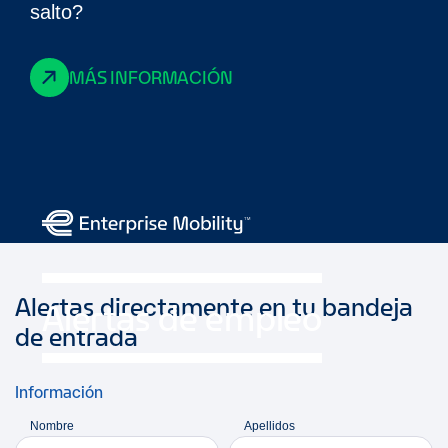
salto?
MÁS INFORMACIÓN
Alertas directamente en tu bandeja
Alertas de empleo
de entrada
Información
Nombre
Apellidos