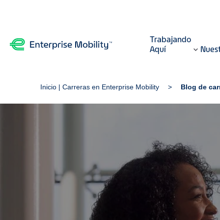
Trabajando
Aquí
Nuest
Inicio | Carreras en Enterprise Mobility
Blog de car