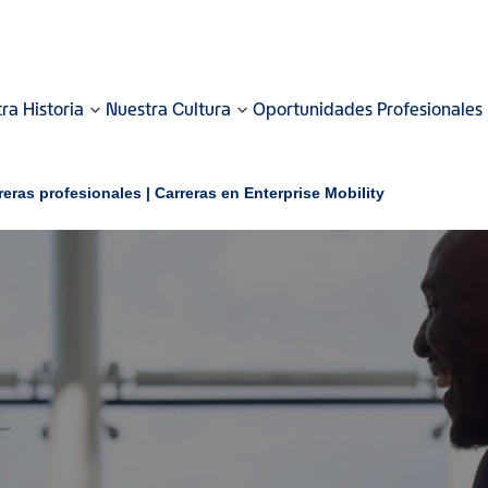
ra Historia
Nuestra Cultura
Oportunidades Profesionales
reras profesionales | Carreras en Enterprise Mobility