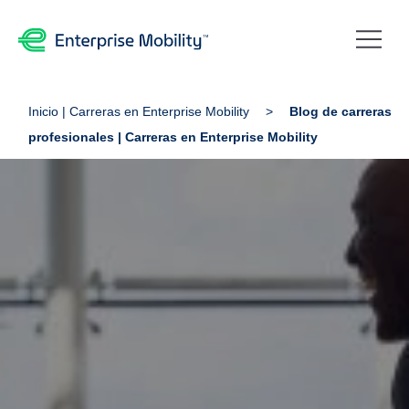
Inicio | Carreras en Enterprise Mobility
Blog de carreras
profesionales | Carreras en Enterprise Mobility