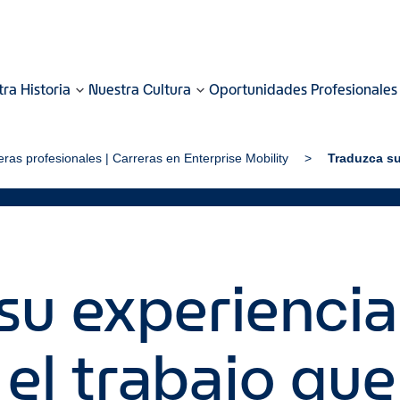
ra Historia
Nuestra Cultura
Oportunidades Profesionales
eras profesionales | Carreras en Enterprise Mobility
Traduzca su
su experiencia
 el trabajo qu