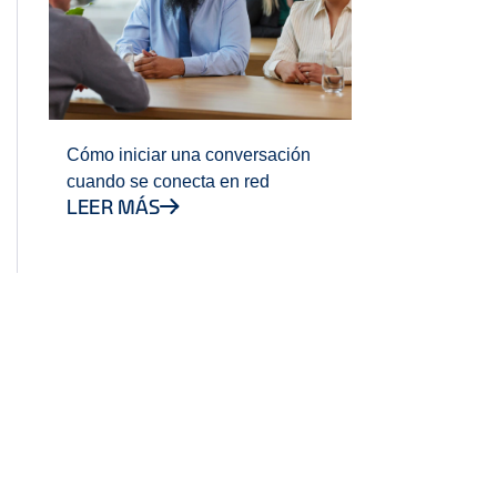
Cómo iniciar una conversación
cuando se conecta en red
LEER MÁS