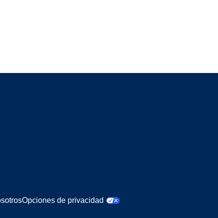
sotros
Opciones de privacidad