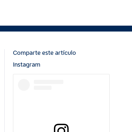
Comparte este artículo
Instagram