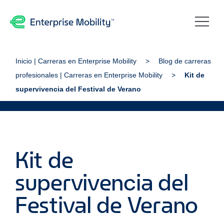
Inicio | Carreras en Enterprise Mobility
Blog de carreras
profesionales | Carreras en Enterprise Mobility
Kit de
supervivencia del Festival de Verano
Kit de
supervivencia del
Festival de Verano