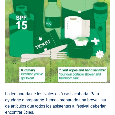
La temporada de festivales está casi acabada. Para
ayudarte a prepararte, hemos preparado una breve lista
de artículos que todos los asistentes al festival deberían
encontrar útiles.