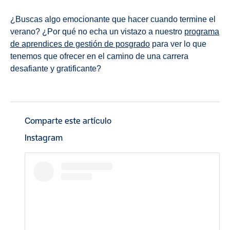
¿Buscas algo emocionante que hacer cuando termine el
verano? ¿Por qué no echa un vistazo a nuestro
programa
de aprendices de gestión de posgrado
para ver lo que
tenemos que ofrecer en el camino de una carrera
desafiante y gratificante?
Comparte este artículo
Instagram