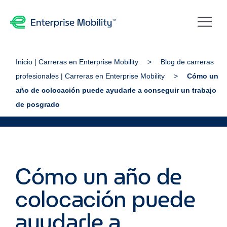
Inicio | Carreras en Enterprise Mobility
Blog de carreras
profesionales | Carreras en Enterprise Mobility
Cómo un
año de colocación puede ayudarle a conseguir un trabajo
de posgrado
Cómo un año de
colocación puede
ayudarle a