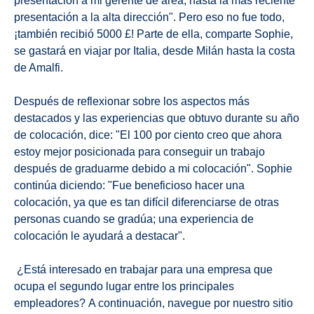
presentación a mi gerente de área, hasta la más reciente
presentación a la alta dirección". Pero eso no fue todo,
¡también recibió 5000 £! Parte de ella, comparte Sophie,
se gastará en viajar por Italia, desde Milán hasta la costa
de Amalfi.
Después de reflexionar sobre los aspectos más
destacados y las experiencias que obtuvo durante su año
de colocación, dice: "El 100 por ciento creo que ahora
estoy mejor posicionada para conseguir un trabajo
después de graduarme debido a mi colocación". Sophie
continúa diciendo: "Fue beneficioso hacer una
colocación, ya que es tan difícil diferenciarse de otras
personas cuando se gradúa; una experiencia de
colocación le ayudará a destacar".
¿Está interesado en trabajar para una empresa que
ocupa el segundo lugar entre los principales
empleadores? A continuación, navegue por nuestro sitio