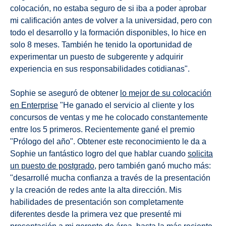
colocación, no estaba seguro de si iba a poder aprobar
mi calificación antes de volver a la universidad, pero con
todo el desarrollo y la formación disponibles, lo hice en
solo 8 meses. También he tenido la oportunidad de
experimentar un puesto de subgerente y adquirir
experiencia en sus responsabilidades cotidianas".
Sophie se aseguró de obtener
lo mejor de su colocación
en Enterprise
"He ganado el servicio al cliente y los
concursos de ventas y me he colocado constantemente
entre los 5 primeros. Recientemente gané el premio
"Prólogo del año". Obtener este reconocimiento le da a
Sophie un fantástico logro del que hablar cuando
solicita
un puesto de postgrado
, pero también ganó mucho más:
"desarrollé mucha confianza a través de la presentación
y la creación de redes ante la alta dirección. Mis
habilidades de presentación son completamente
diferentes desde la primera vez que presenté mi