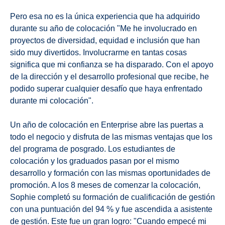
Pero esa no es la única experiencia que ha adquirido
durante su año de colocación "Me he involucrado en
proyectos de diversidad, equidad e inclusión que han
sido muy divertidos. Involucrarme en tantas cosas
significa que mi confianza se ha disparado. Con el apoyo
de la dirección y el desarrollo profesional que recibe, he
podido superar cualquier desafío que haya enfrentado
durante mi colocación".
Un año de colocación en Enterprise abre las puertas a
todo el negocio y disfruta de las mismas ventajas que los
del programa de posgrado. Los estudiantes de
colocación y los graduados pasan por el mismo
desarrollo y formación con las mismas oportunidades de
promoción. A los 8 meses de comenzar la colocación,
Sophie completó su formación de cualificación de gestión
con una puntuación del 94 % y fue ascendida a asistente
de gestión. Este fue un gran logro: "Cuando empecé mi