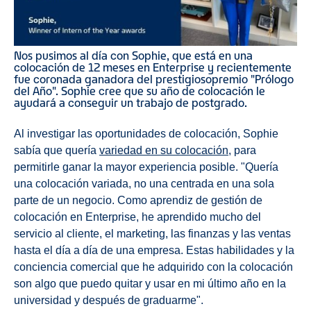
Nos pusimos al día con Sophie, que está en una
colocación de 12 meses en Enterprise y recientemente
fue coronada ganadora del prestigioso
premio "Prólogo
del Año". Sophie cree que su año de colocación le
ayudará a conseguir un trabajo de postgrado.
Al investigar las oportunidades de colocación, Sophie
sabía que quería
variedad en su colocación
, para
permitirle ganar la mayor experiencia posible. "Quería
una colocación variada, no una centrada en una sola
parte de un negocio. Como aprendiz de gestión de
colocación en Enterprise, he aprendido mucho del
servicio al cliente, el marketing, las finanzas y las ventas
hasta el día a día de una empresa. Estas habilidades y la
conciencia comercial que he adquirido con la colocación
son algo que puedo quitar y usar en mi último año en la
universidad y después de graduarme".