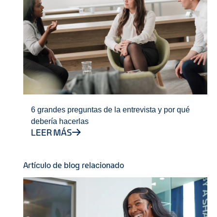
6 grandes preguntas de la entrevista y por qué
debería hacerlas
LEER MÁS
Artículo de blog relacionado