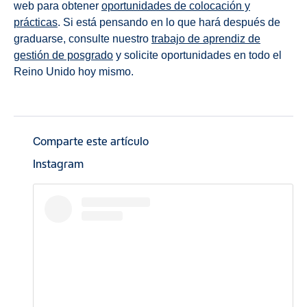
web para obtener
oportunidades de colocación y
prácticas
. Si está pensando en lo que hará después de
graduarse, consulte nuestro
trabajo de aprendiz de
gestión de posgrado
y solicite oportunidades en todo el
Reino Unido hoy mismo.
Comparte este artículo
Instagram