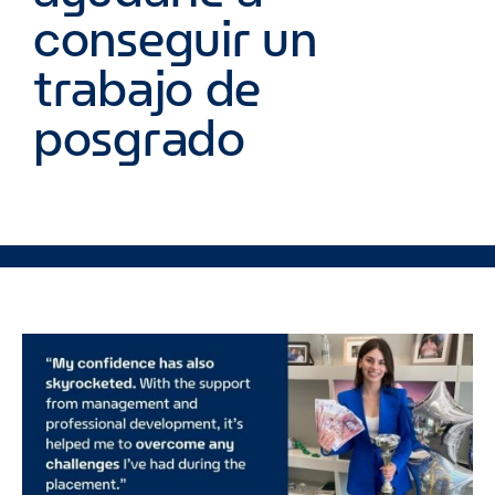
conseguir un
trabajo de
posgrado