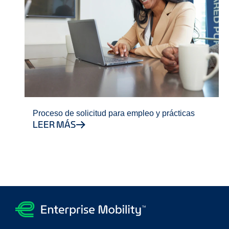
Proceso de solicitud para empleo y prácticas
LEER MÁS