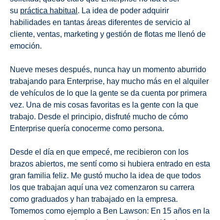
su
práctica habitual
. La idea de poder adquirir
habilidades en tantas áreas diferentes de servicio al
cliente, ventas, marketing y gestión de flotas me llenó de
emoción.
Nueve meses después, nunca hay un momento aburrido
trabajando para Enterprise, hay mucho más en el alquiler
de vehículos de lo que la gente se da cuenta por primera
vez. Una de mis cosas favoritas es la gente con la que
trabajo. Desde el principio, disfruté mucho de cómo
Enterprise quería conocerme como persona.
Desde el día en que empecé, me recibieron con los
brazos abiertos, me sentí como si hubiera entrado en esta
gran familia feliz. Me gustó mucho la idea de que todos
los que trabajan aquí una vez comenzaron su carrera
como graduados y han trabajado en la empresa.
Tomemos como ejemplo a Ben Lawson: En 15 años en la