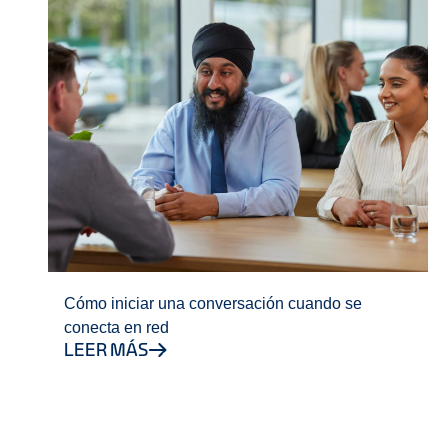
Cómo iniciar una conversación cuando se
conecta en red
LEER MÁS