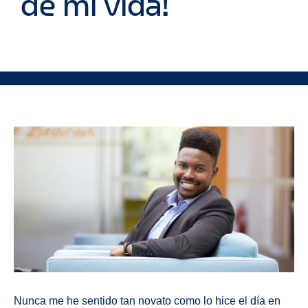
de mi vida!
Nunca me he sentido tan novato como lo hice el día en