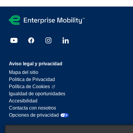
Aviso legal y privacidad
Mapa del sitio
Politica de Privacidad
Política de Cookies
Igualdad de oportunidades
Accesibilidad
Contacta con nosotros
Opciones de privacidad
Enterprise Mobility es un proveedor líder en