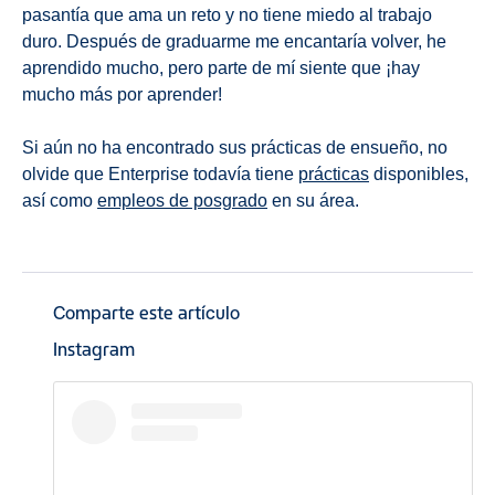
pasantía que ama un reto y no tiene miedo al trabajo
duro. Después de graduarme me encantaría volver, he
aprendido mucho, pero parte de mí siente que ¡hay
mucho más por aprender!
Si aún no ha encontrado sus prácticas de ensueño, no
olvide que Enterprise todavía tiene
prácticas
disponibles,
así como
empleos de posgrado
en su área.
Comparte este artículo
Instagram