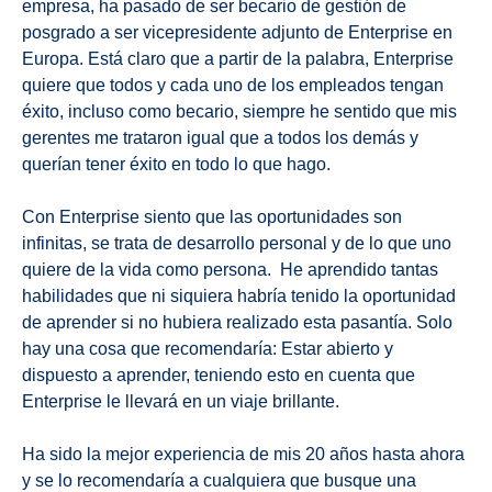
empresa, ha pasado de ser becario de gestión de
posgrado a ser vicepresidente adjunto de Enterprise en
Europa. Está claro que a partir de la palabra, Enterprise
quiere que todos y cada uno de los empleados tengan
éxito, incluso como becario, siempre he sentido que mis
gerentes me trataron igual que a todos los demás y
querían tener éxito en todo lo que hago.
Con Enterprise siento que las oportunidades son
infinitas, se trata de desarrollo personal y de lo que uno
quiere de la vida como persona. He aprendido tantas
habilidades que ni siquiera habría tenido la oportunidad
de aprender si no hubiera realizado esta pasantía. Solo
hay una cosa que recomendaría: Estar abierto y
dispuesto a aprender, teniendo esto en cuenta que
Enterprise le llevará en un viaje brillante.
Ha sido la mejor experiencia de mis 20 años hasta ahora
y se lo recomendaría a cualquiera que busque una