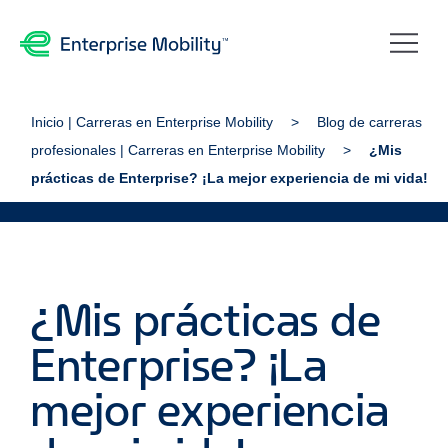
Inicio | Carreras en Enterprise Mobility
Blog de carreras
profesionales | Carreras en Enterprise Mobility
¿Mis
prácticas de Enterprise? ¡La mejor experiencia de mi vida!
¿Mis prácticas de
Enterprise? ¡La
mejor experiencia