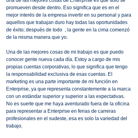
una de las mejores cosas de Enterprise es que solo se
promueven desde dentro. Eso significa que es en el
mejor interés de la empresa invertir en su personal y para
aquellos que trabajan duro hay todas las oportunidades
de éxito; después de todo , la gente en la cima comenzó
de la misma manera que yo.
Una de las mejores cosas de mi trabajo es que puedo
conocer gente nueva cada día. Estoy a cargo de mis
propias cuentas corporativas, lo que significa que tengo
la responsabilidad exclusiva de esas cuentas. El
marketing es una parte importante de mi función en
Enterprise, ya que representa constantemente a la marca
con un estándar superior y superior a las expectativas.
No es suerte que me haya aventurado fuera de la oficina
para representar a Enterprise en ferias de carreras
profesionales en el sudeste, esa es solo la variedad del
trabajo.