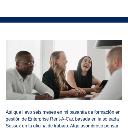
Así que llevo seis meses en mi pasantía de formación en
gestión de Enterprise Rent-A-Car, basada en la soleada
Sussex en la oficina de trabajo. Algo asombroso pensar