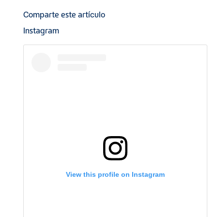
Comparte este artículo
Instagram
View this profile on Instagram