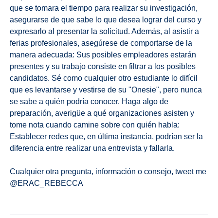
que se tomara el tiempo para realizar su investigación,
asegurarse de que sabe lo que desea lograr del curso y
expresarlo al presentar la solicitud. Además, al asistir a
ferias profesionales, asegúrese de comportarse de la
manera adecuada: Sus posibles empleadores estarán
presentes y su trabajo consiste en filtrar a los posibles
candidatos. Sé como cualquier otro estudiante lo difícil
que es levantarse y vestirse de su "Onesie", pero nunca
se sabe a quién podría conocer. Haga algo de
preparación, averigüe a qué organizaciones asisten y
tome nota cuando camine sobre con quién habla:
Establecer redes que, en última instancia, podrían ser la
diferencia entre realizar una entrevista y fallarla.
Cualquier otra pregunta, información o consejo, tweet me
@ERAC_REBECCA