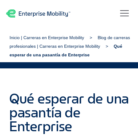
Inicio | Carreras en Enterprise Mobility
Blog de carreras
profesionales | Carreras en Enterprise Mobility
Qué
esperar de una pasantía de Enterprise
Qué esperar de una
pasantía de
Enterprise