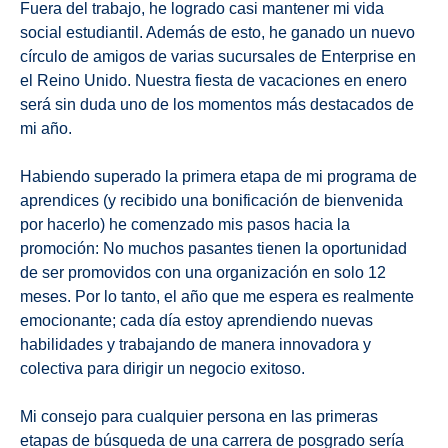
Fuera del trabajo, he logrado casi mantener mi vida
social estudiantil. Además de esto, he ganado un nuevo
círculo de amigos de varias sucursales de Enterprise en
el Reino Unido. Nuestra fiesta de vacaciones en enero
será sin duda uno de los momentos más destacados de
mi año.
Habiendo superado la primera etapa de mi programa de
aprendices (y recibido una bonificación de bienvenida
por hacerlo) he comenzado mis pasos hacia la
promoción: No muchos pasantes tienen la oportunidad
de ser promovidos con una organización en solo 12
meses. Por lo tanto, el año que me espera es realmente
emocionante; cada día estoy aprendiendo nuevas
habilidades y trabajando de manera innovadora y
colectiva para dirigir un negocio exitoso.
Mi consejo para cualquier persona en las primeras
etapas de búsqueda de una carrera de posgrado sería