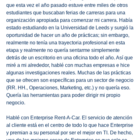
que esta vez el año pasado estuve entre miles de otros
estudiantes que buscaban ferias de carreras para una
organización apropiada para comenzar mi carrera. Había
estado estudiando en la Universidad de Leeds y surgió la
oportunidad de hacer un año de prácticas; sin embargo,
realmente no tenía una trayectoria profesional en esta
etapa y realmente no quería sentarme simplemente
detrás de un escritorio en una oficina todo el año. Así que
miré a mi alrededor, hablé con muchas empresas e hice
algunas investigaciones reales. Muchas de las prácticas
que se ofrecen son específicas para un sector de negocio
(RR. HH., Operaciones, Marketing, etc.) y no quería eso.
Quería las herramientas para poder dirigir mi propio
negocio.
Hablé con Enterprise Rent-A-Car. El servicio de atención
al cliente está en el centro de todo lo que hace Enterprise
y premian a su personal por ser el mejor en TI. De hecho,