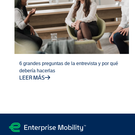
6 grandes preguntas de la entrevista y por qué
debería hacerlas
LEER MÁS