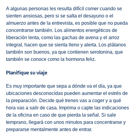
A algunas personas les resulta difícil comer cuando se
sienten ansiosas, pero si se salta el desayuno o el
almuerzo antes de la entrevista, es posible que no pueda
concentrarse también. Los alimentos energéticos de
liberación lenta, como las gachas de avena y el arroz
integral, hacen que se sienta lleno y alerta. Los plátanos
también son buenos, ya que contienen serotonina, que
también se conoce como la hormona feliz.
Planifique su viaje
Es muy importante que sepa a dónde va el día, ya que
ubicaciones desconocidas pueden aumentar el estrés de
la preparación. Decide qué trenes vas a coger y a qué
hora vas a salir de casa. Imprima o capte las indicaciones
de la oficina en caso de que pierda la señal. Si sale
temprano, llegará con unos minutos para concentrarse y
prepararse mentalmente antes de entrar.