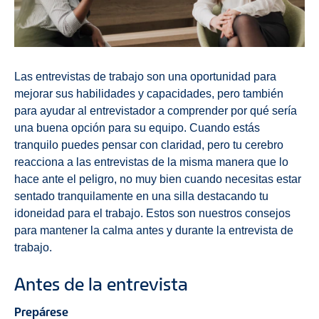
Las entrevistas de trabajo son una oportunidad para
mejorar sus habilidades y capacidades, pero también
para ayudar al entrevistador a comprender por qué sería
una buena opción para su equipo. Cuando estás
tranquilo puedes pensar con claridad, pero tu cerebro
reacciona a las entrevistas de la misma manera que lo
hace ante el peligro, no muy bien cuando necesitas estar
sentado tranquilamente en una silla destacando tu
idoneidad para el trabajo. Estos son nuestros consejos
para mantener la calma antes y durante la entrevista de
trabajo.
Antes de la entrevista
Prepárese