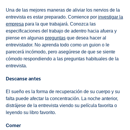
Una de las mejores maneras de aliviar los nervios de la
entrevista es estar preparado. Comience por
investigar la
empresa
para la que trabajará. Conozca las
especificaciones del trabajo de adentro hacia afuera y
piense en algunas
preguntas
que desea hacer al
entrevistador. No aprenda todo como un guion o le
parecerá incómodo, pero asegúrese de que se siente
cómodo respondiendo a las preguntas habituales de la
entrevista.
Descanse antes
El sueño es la forma de recuperación de su cuerpo y su
falta puede afectar la concentración. La noche anterior,
distrájese de la entrevista viendo su película favorita o
leyendo su libro favorito.
Comer