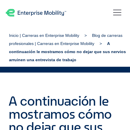
Inicio | Carreras en Enterprise Mobility
Blog de carreras
profesionales | Carreras en Enterprise Mobility
A
continuación le mostramos cómo no dejar que sus nervios
arruinen una entrevista de trabajo
A continuación le
mostramos cómo
no dejar que sus