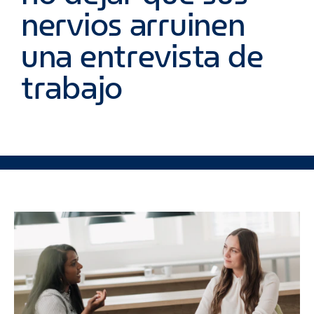
nervios arruinen
una entrevista de
trabajo