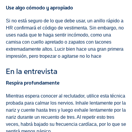
Use algo cómodo y apropiado
Si no está seguro de lo que debe usar, un anillo rápido a
HR confirmará el código de vestimenta. Sin embargo, no
uses nada que te haga sentir incómodo, como una
camisa con cuello apretado o zapatos con tacones
extremadamente altos. Lucir bien hace una gran primera
impresión, pero tropezar o agitarse no lo hace
En la entrevista
Respira profundamente
Mientras espera conocer al reclutador, utilice esta técnica
probada para calmar los nervios. Inhale lentamente por la
nariz y cuente hasta tres y luego exhale lentamente por la
nariz durante un recuento de tres. Al repetir esto tres
veces, habrá bajado su frecuencia cardíaca, por lo que se
sentirá menos pánico.