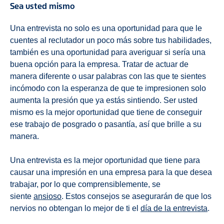
Sea usted mismo
Una entrevista no solo es una oportunidad para que le
cuentes al reclutador un poco más sobre tus habilidades,
también es una oportunidad para averiguar si sería una
buena opción para la empresa. Tratar de actuar de
manera diferente o usar palabras con las que te sientes
incómodo con la esperanza de que te impresionen solo
aumenta la presión que ya estás sintiendo. Ser usted
mismo es la mejor oportunidad que tiene de conseguir
ese trabajo de posgrado o pasantía, así que brille a su
manera.
Una entrevista es la mejor oportunidad que tiene para
causar una impresión en una empresa para la que desea
trabajar, por lo que comprensiblemente, se
siente
ansioso
. Estos consejos se asegurarán de que los
nervios no obtengan lo mejor de ti el
día de la entrevista
.