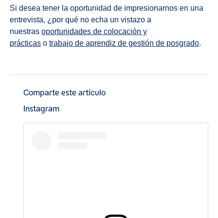
Si desea tener la oportunidad de impresionarnos en una
entrevista, ¿por qué no echa un vistazo a
nuestras
oportunidades de colocación y
prácticas
o
trabajo de aprendiz de gestión de posgrado
.
Comparte este artículo
Instagram