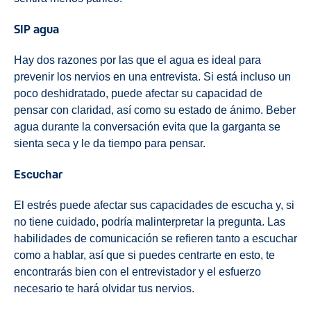
SIP agua
Hay dos razones por las que el agua es ideal para
prevenir los nervios en una entrevista. Si está incluso un
poco deshidratado, puede afectar su capacidad de
pensar con claridad, así como su estado de ánimo. Beber
agua durante la conversación evita que la garganta se
sienta seca y le da tiempo para pensar.
Escuchar
El estrés puede afectar sus capacidades de escucha y, si
no tiene cuidado, podría malinterpretar la pregunta. Las
habilidades de comunicación se refieren tanto a escuchar
como a hablar, así que si puedes centrarte en esto, te
encontrarás bien con el entrevistador y el esfuerzo
necesario te hará olvidar tus nervios.