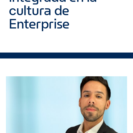
cultura de
Enterprise