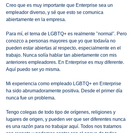
Creo que es muy importante que Enterprise sea un
empleador diverso, y sé que esto se comunica
abiertamente en la empresa.
Para mí, el tema de LGBTQ+ es realmente "normal". Pero
conozco a personas mayores que yo que todavía no
pueden estar abiertas al respecto, especialmente en el
trabajo. Nunca solía hablar tan abiertamente con mis
anteriores empleadores. En Enterprise es muy diferente.
Aquí puedo ser yo misma.
Mi experiencia como empleado LGBTQ+ en Enterprise
ha sido abrumadoramente positiva. Desde el primer día
nunca fue un problema.
Tengo colegas de todo tipo de orígenes, religiones y
lugares de origen, y pueden ver que ser diferentes nunca
es una razón para no trabajar aquí. Todos nos tratamos