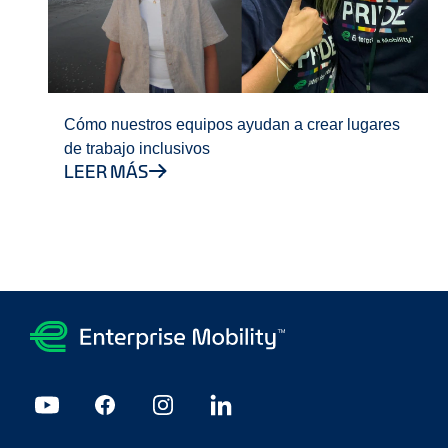
Cómo nuestros equipos ayudan a crear lugares
de trabajo inclusivos
LEER MÁS