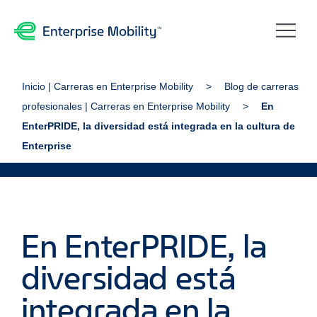
Inicio | Carreras en Enterprise Mobility
Blog de carreras
profesionales | Carreras en Enterprise Mobility
En
EnterPRIDE, la diversidad está integrada en la cultura de
Enterprise
En EnterPRIDE, la
diversidad está
integrada en la