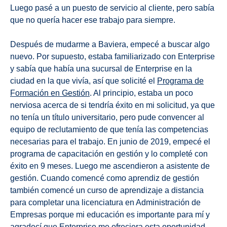
Luego pasé a un puesto de servicio al cliente, pero sabía
que no quería hacer ese trabajo para siempre.
Después de mudarme a Baviera, empecé a buscar algo
nuevo. Por supuesto, estaba familiarizado con Enterprise
y sabía que había una sucursal de Enterprise en la
ciudad en la que vivía, así que solicité el
Programa de
Formación en Gestión
. Al principio, estaba un poco
nerviosa acerca de si tendría éxito en mi solicitud, ya que
no tenía un título universitario, pero pude convencer al
equipo de reclutamiento de que tenía las competencias
necesarias para el trabajo. En junio de 2019, empecé el
programa de capacitación en gestión y lo completé con
éxito en 9 meses. Luego me ascendieron a asistente de
gestión. Cuando comencé como aprendiz de gestión
también comencé un curso de aprendizaje a distancia
para completar una licenciatura en Administración de
Empresas porque mi educación es importante para mí y
agradecí que Enterprise me ofreciera esta oportunidad.