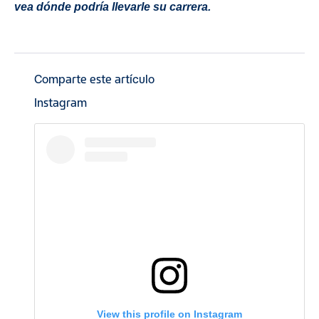
vea dónde podría llevarle su carrera.
Comparte este artículo
Instagram
View this profile on Instagram