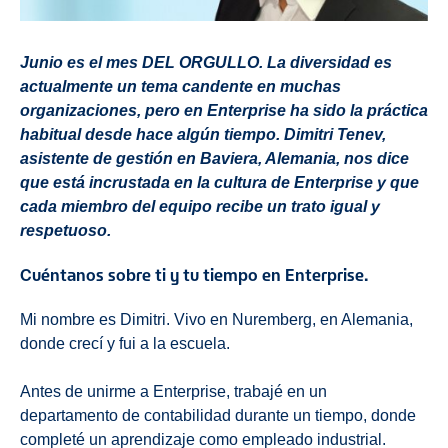
Junio es el mes DEL ORGULLO. La diversidad es
actualmente un tema candente en muchas
organizaciones, pero en Enterprise ha sido la práctica
habitual desde hace algún tiempo. Dimitri Tenev,
asistente de gestión en Baviera, Alemania, nos dice
que está incrustada en la cultura de Enterprise y que
cada miembro del equipo recibe un trato igual y
respetuoso.
Cuéntanos sobre ti y tu tiempo en Enterprise.
Mi nombre es Dimitri. Vivo en Nuremberg, en Alemania,
donde crecí y fui a la escuela.
Antes de unirme a Enterprise, trabajé en un
departamento de contabilidad durante un tiempo, donde
completé un aprendizaje como empleado industrial.