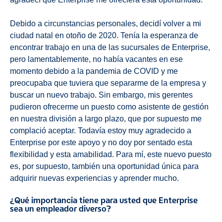
Debido a circunstancias personales, decidí volver a mi
ciudad natal en otoño de 2020. Tenía la esperanza de
encontrar trabajo en una de las sucursales de Enterprise,
pero lamentablemente, no había vacantes en ese
momento debido a la pandemia de COVID y me
preocupaba que tuviera que separarme de la empresa y
buscar un nuevo trabajo. Sin embargo, mis gerentes
pudieron ofrecerme un puesto como asistente de gestión
en nuestra división a largo plazo, que por supuesto me
complació aceptar. Todavía estoy muy agradecido a
Enterprise por este apoyo y no doy por sentado esta
flexibilidad y esta amabilidad. Para mí, este nuevo puesto
es, por supuesto, también una oportunidad única para
adquirir nuevas experiencias y aprender mucho.
¿Qué importancia tiene para usted que Enterprise
sea un empleador diverso?