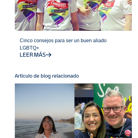
Cinco consejos para ser un buen aliado
LGBTQ+
LEER MÁS
Artículo de blog relacionado