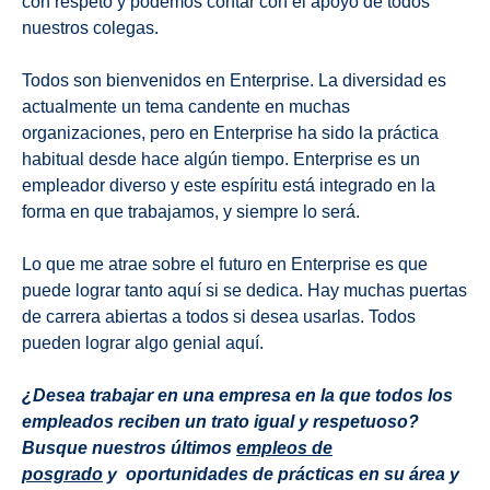
con respeto y podemos contar con el apoyo de todos
nuestros colegas.
Todos son bienvenidos en Enterprise. La diversidad es
actualmente un tema candente en muchas
organizaciones, pero en Enterprise ha sido la práctica
habitual desde hace algún tiempo. Enterprise es un
empleador diverso y este espíritu está integrado en la
forma en que trabajamos, y siempre lo será.
Lo que me atrae sobre el futuro en Enterprise es que
puede lograr tanto aquí si se dedica. Hay muchas puertas
de carrera abiertas a todos si desea usarlas. Todos
pueden lograr algo genial aquí.
¿Desea trabajar en una empresa en la que todos los
empleados reciben un trato igual y respetuoso?
Busque nuestros últimos
empleos de
posgrado
y
oportunidades de prácticas en su área y