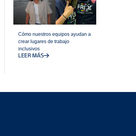
Cómo nuestros equipos ayudan a
crear lugares de trabajo
inclusivos
LEER MÁS