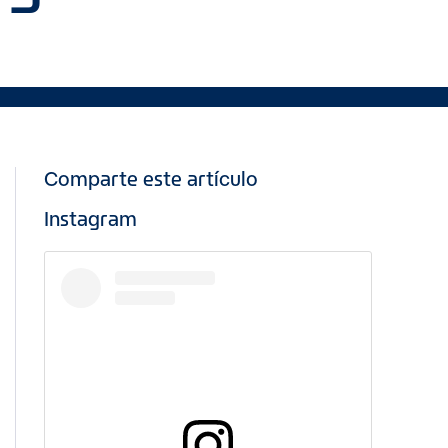
Comparte este artículo
Instagram