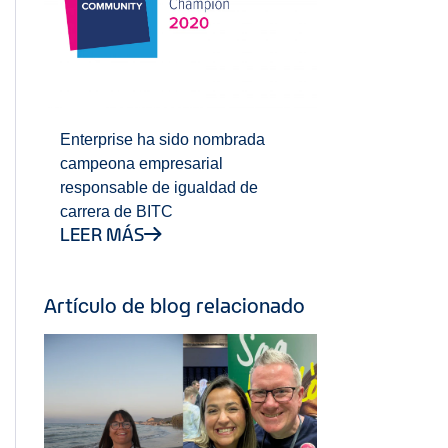
Enterprise ha sido nombrada
campeona empresarial
responsable de igualdad de
carrera de BITC
LEER MÁS
Artículo de blog relacionado