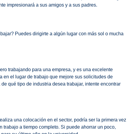
nte impresionará a sus amigos y a sus padres.
 bajar? Puedes dirigirte a algún lugar con más sol o mucha
ero trabajando para una empresa, y es una excelente
 en el lugar de trabajo que mejore sus solicitudes de
de qué tipo de industria desea trabajar, intente encontrar
ealiza una colocación en el sector, podría ser la primera vez
n trabajo a tiempo completo. Si puede ahorrar un poco,