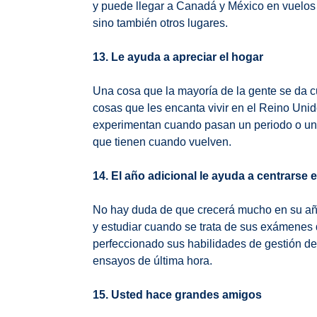
y puede llegar a Canadá y México en vuelos d
sino también otros lugares.
13. Le ayuda a apreciar el hogar
Una cosa que la mayoría de la gente se da c
cosas que les encanta vivir en el Reino Unid
experimentan cuando pasan un periodo o un a
que tienen cuando vuelven.
14. El año adicional le ayuda a centrarse 
No hay duda de que crecerá mucho en su año
y estudiar cuando se trata de sus exámenes
perfeccionado sus habilidades de gestión de
ensayos de última hora.
15. Usted hace grandes amigos