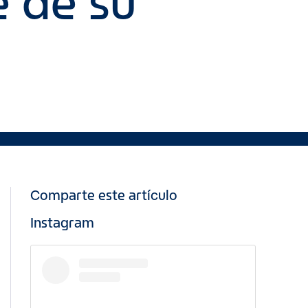
e de su
Comparte este artículo
Instagram