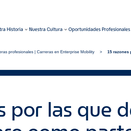
ra Historia
Nuestra Cultura
Oportunidades Profesionales
eras profesionales | Carreras en Enterprise Mobility
15 razones 
 por las que d