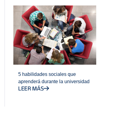
5 habilidades sociales que
aprenderá durante la universidad
LEER MÁS