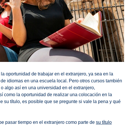
a oportunidad de trabajar en el extranjero, ya sea en la
e de idiomas en una escuela local. Pero otros cursos también
o algo así en una universidad en el extranjero,
sí como la oportunidad de realizar una colocación en la
e su título, es posible que se pregunte si vale la pena y qué
be pasar tiempo en el extranjero como parte de
su título