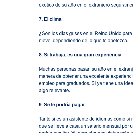
exótico de su año en el extranjero segurame
7. El clima
¿Son los días grises en el Reino Unido para
nieve, dependiendo de lo que te apetezca.
8. Si trabaja, es una gran experiencia
Muchas personas pasan su año en el extranj
manera de obtener una excelente experiencia
empleo para graduados. Si ya tiene una idea 
algo relevante.
9. Se le podría pagar
Tanto si es un asistente de idiomas como si r
que se lleve a casa un salario mensual por u