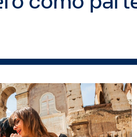
jero como part