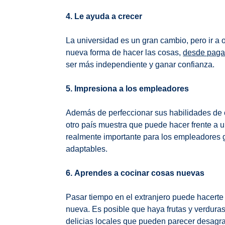
4. Le ayuda a crecer
La universidad es un gran cambio, pero ir a
nueva forma de hacer las cosas,
desde pagar
ser más independiente y ganar confianza.
5. Impresiona a los empleadores
Además de perfeccionar sus habilidades de c
otro país muestra que puede hacer frente a 
realmente importante para los empleadores 
adaptables.
6. Aprendes a cocinar cosas nuevas
Pasar tiempo en el extranjero puede hacerte 
nueva. Es posible que haya frutas y verdura
delicias locales que pueden parecer desagr