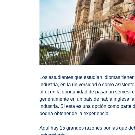
Los estudiantes que estudian idiomas tienen l
industria, en la universidad o como asistent
ofrecen la oportunidad de pasar un semestre 
generalmente en un país de habla inglesa, a
industria. Si esta es una opción como parte d
podría obtener de la experiencia.
Aquí hay 15 grandes razones por las que de