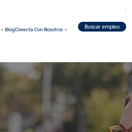
Buscar empleo
Blog
Conecta Con Nosotros