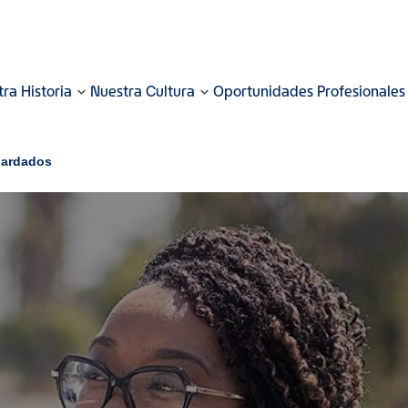
ra Historia
Nuestra Cultura
Oportunidades Profesionales
uardados