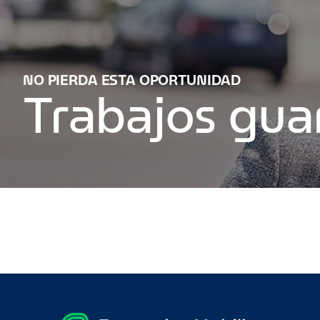
NO PIERDA ESTA OPORTUNIDAD
Trabajos gu