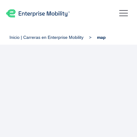
Inicio | Carreras en Enterprise Mobility
map