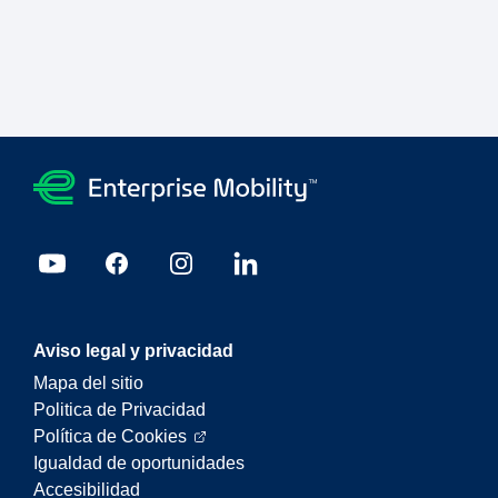
Aviso legal y privacidad
Mapa del sitio
Politica de Privacidad
Política de Cookies
Igualdad de oportunidades
Accesibilidad