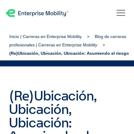
Inicio | Carreras en Enterprise Mobility
Blog de carreras
profesionales | Carreras en Enterprise Mobility
(Re)Ubicación, Ubicación, Ubicación: Asumiendo el riesgo
(Re)Ubicación,
Ubicación,
Ubicación: