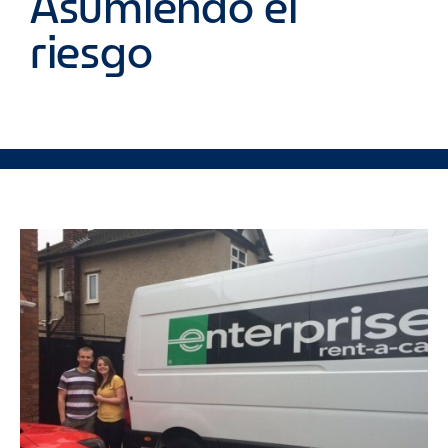
Asumiendo el
riesgo