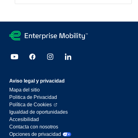
Aviso legal y privacidad
Mapa del sitio
Politica de Privacidad
Política de Cookies
Igualdad de oportunidades
Accesibilidad
Contacta con nosotros
Opciones de privacidad