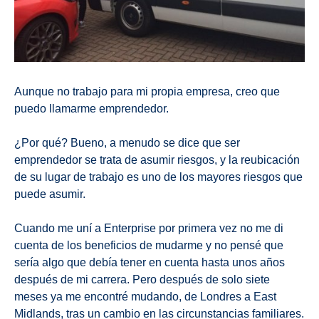
Aunque no trabajo para mi propia empresa, creo que
puedo llamarme emprendedor.
¿Por qué? Bueno, a menudo se dice que ser
emprendedor se trata de asumir riesgos, y la reubicación
de su lugar de trabajo es uno de los mayores riesgos que
puede asumir.
Cuando me uní a Enterprise por primera vez no me di
cuenta de los beneficios de mudarme y no pensé que
sería algo que debía tener en cuenta hasta unos años
después de mi carrera. Pero después de solo siete
meses ya me encontré mudando, de Londres a East
Midlands, tras un cambio en las circunstancias familiares.