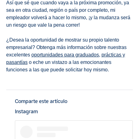
Así que sé que cuando vaya a la próxima promoción, ya
sea en otra ciudad, región o país por completo, mi
empleador volverá a hacer lo mismo, ¡y la mudanza será
un riesgo que vale la pena correr!
¿Desea la oportunidad de mostrar su propio talento
empresarial? Obtenga más información sobre nuestras
excelentes
oportunidades para graduados
,
prácticas y
pasantías
o eche un vistazo a las emocionantes
funciones a las que puede solicitar hoy mismo.
Comparte este artículo
Instagram