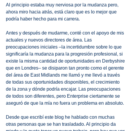
Al principio estaba muy nerviosa por la mudanza pero,
ahora miro hacia atrás, está claro que es lo mejor que
podría haber hecho para mi carrera.
Antes y después de mudarme, conté con el apoyo de mis
actuales y nuevos directores de área. Las
preocupaciones iniciales –la incertidumbre sobre lo que
significaría la mudanza para la progresión profesional, si
existe la misma cantidad de oportunidades en Derbyshire
que en Londres– se disiparon tan pronto como el gerente
del área de East Midlands me llamó y me llevó a través
de todas sus oportunidades disponibles, el crecimiento
de la zona y dónde podría encajar. Las preocupaciones
de todos son diferentes, pero Enterprise ciertamente se
aseguró de que la mía no fuera un problema en absoluto.
Desde que escribí este blog he hablado con muchas
otras personas que se han trasladado. Al principio da