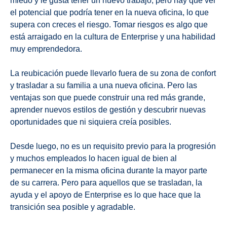
miedo y le gusta tener un nuevo trabajo, pero hay que ver
el potencial que podría tener en la nueva oficina, lo que
supera con creces el riesgo. Tomar riesgos es algo que
está arraigado en la cultura de Enterprise y una habilidad
muy emprendedora.
La reubicación puede llevarlo fuera de su zona de confort
y trasladar a su familia a una nueva oficina. Pero las
ventajas son que puede construir una red más grande,
aprender nuevos estilos de gestión y descubrir nuevas
oportunidades que ni siquiera creía posibles.
Desde luego, no es un requisito previo para la progresión
y muchos empleados lo hacen igual de bien al
permanecer en la misma oficina durante la mayor parte
de su carrera. Pero para aquellos que se trasladan, la
ayuda y el apoyo de Enterprise es lo que hace que la
transición sea posible y agradable.