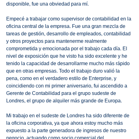
disponible, fue una obviedad para mí.
Empecé a trabajar como supervisor de contabilidad en la
oficina central de la empresa. Fue una gran mezcla de
tareas de gestión, desarrollo de empleados, contabilidad
y otros proyectos para mantenerme realmente
comprometida y emocionada por el trabajo cada día. El
nivel de exposición que he visto ha sido excelente y he
tenido la capacidad de desarrollarme mucho más rápido
que en otras empresas. Todo el trabajo duro valió la
pena, como en el verdadero estilo de Enterprise, y
coincidiendo con mi primer aniversario, fui ascendido a
Gerente de Contabilidad para el grupo sudeste de
Londres, el grupo de alquiler más grande de Europa.
Mi trabajo en el sudeste de Londres ha sido diferente de
la oficina corporativa, ya que ahora estoy mucho más
expuesto a la parte generadora de ingresos de nuestro
negocio, actuando como socio comercial del