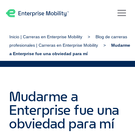
Inicio | Carreras en Enterprise Mobility
Blog de carreras
profesionales | Carreras en Enterprise Mobility
Mudarme
a Enterprise fue una obviedad para mí
Mudarme a
Enterprise fue una
obviedad para mí