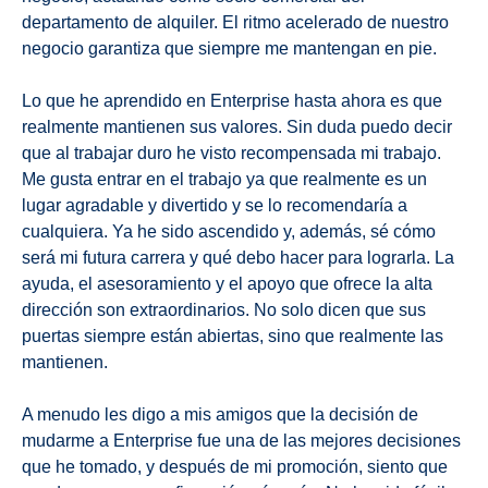
departamento de alquiler. El ritmo acelerado de nuestro
negocio garantiza que siempre me mantengan en pie.
Lo que he aprendido en Enterprise hasta ahora es que
realmente mantienen sus valores. Sin duda puedo decir
que al trabajar duro he visto recompensada mi trabajo.
Me gusta entrar en el trabajo ya que realmente es un
lugar agradable y divertido y se lo recomendaría a
cualquiera. Ya he sido ascendido y, además, sé cómo
será mi futura carrera y qué debo hacer para lograrla. La
ayuda, el asesoramiento y el apoyo que ofrece la alta
dirección son extraordinarios. No solo dicen que sus
puertas siempre están abiertas, sino que realmente las
mantienen.
A menudo les digo a mis amigos que la decisión de
mudarme a Enterprise fue una de las mejores decisiones
que he tomado, y después de mi promoción, siento que