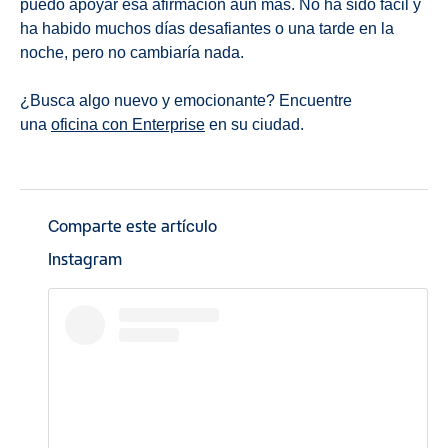
puedo apoyar esa afirmación aún más. No ha sido fácil y
ha habido muchos días desafiantes o una tarde en la
noche, pero no cambiaría nada.
¿Busca algo nuevo y emocionante? Encuentre
una
oficina con Enterprise
en su ciudad.
Comparte este artículo
Instagram