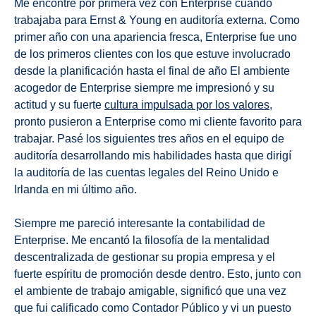
Me encontré por primera vez con Enterprise cuando
trabajaba para Ernst & Young en auditoría externa. Como
primer año con una apariencia fresca, Enterprise fue uno
de los primeros clientes con los que estuve involucrado
desde la planificación hasta el final de año El ambiente
acogedor de Enterprise siempre me impresionó y su
actitud y su fuerte
cultura impulsada por los valores
,
pronto pusieron a Enterprise como mi cliente favorito para
trabajar. Pasé los siguientes tres años en el equipo de
auditoría desarrollando mis habilidades hasta que dirigí
la auditoría de las cuentas legales del Reino Unido e
Irlanda en mi último año.
Siempre me pareció interesante la contabilidad de
Enterprise. Me encantó la filosofía de la mentalidad
descentralizada de gestionar su propia empresa y el
fuerte espíritu de promoción desde dentro. Esto, junto con
el ambiente de trabajo amigable, significó que una vez
que fui calificado como Contador Público y vi un puesto