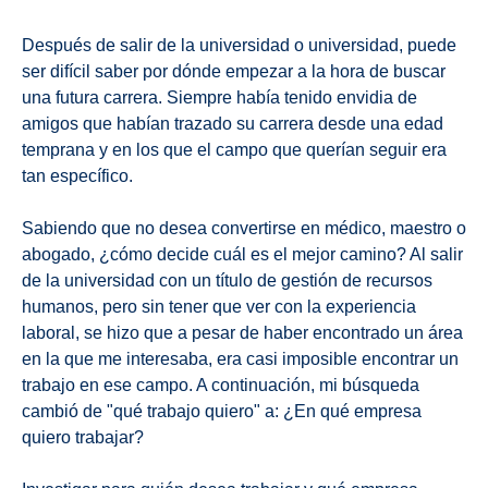
Después de salir de la universidad o universidad, puede
ser difícil saber por dónde empezar a la hora de buscar
una futura carrera. Siempre había tenido envidia de
amigos que habían trazado su carrera desde una edad
temprana y en los que el campo que querían seguir era
tan específico.
Sabiendo que no desea convertirse en médico, maestro o
abogado, ¿cómo decide cuál es el mejor camino? Al salir
de la universidad con un título de gestión de recursos
humanos, pero sin tener que ver con la experiencia
laboral, se hizo que a pesar de haber encontrado un área
en la que me interesaba, era casi imposible encontrar un
trabajo en ese campo. A continuación, mi búsqueda
cambió de "qué trabajo quiero" a: ¿En qué empresa
quiero trabajar?