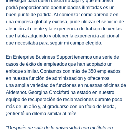
Investigar para quién desea trabajar y qué empresa
podrá proporcionarle oportunidades ilimitadas es un
buen punto de partida. Al comenzar como aprendiz en
una empresa global y exitosa, pude utilizar el servicio de
atención al cliente y la experiencia de trabajo de ventas
que había adquirido y obtener la experiencia adicional
que necesitaba para seguir mi campo elegido.
En Enterprise Business Support tenemos una serie de
casos de éxito de empleados que han adoptado un
enfoque similar. Contamos con más de 350 empleados
en nuestra función de administración y ofrecemos
una amplia variedad de funciones en nuestras oficinas de
Aldershot. Georgina Crockford ha estado en nuestro
equipo de recuperación de reclamaciones durante poco
más de un año y, al graduarse con un título de Moda,
¡enfrentó un dilema similar al mío!
"Después de salir de la universidad con mi título en