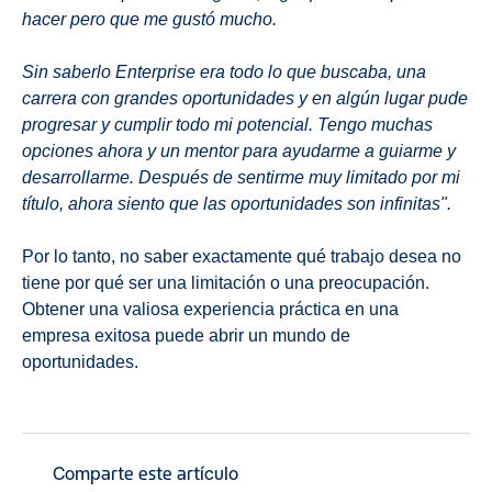
hacer pero que me gustó mucho.
Sin saberlo Enterprise era todo lo que buscaba, una
carrera con grandes oportunidades y en algún lugar pude
progresar y cumplir todo mi potencial. Tengo muchas
opciones ahora y un mentor para ayudarme a guiarme y
desarrollarme. Después de sentirme muy limitado por mi
título, ahora siento que las oportunidades son infinitas".
Por lo tanto, no saber exactamente qué trabajo desea no
tiene por qué ser una limitación o una preocupación.
Obtener una valiosa experiencia práctica en una
empresa exitosa puede abrir un mundo de
oportunidades.
Comparte este artículo