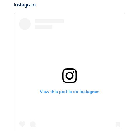
Instagram
View this profile on Instagram