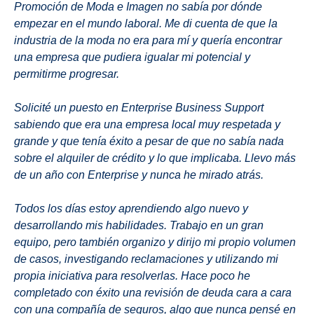
Promoción de Moda e Imagen no sabía por dónde
empezar en el mundo laboral. Me di cuenta de que la
industria de la moda no era para mí y quería encontrar
una empresa que pudiera igualar mi potencial y
permitirme progresar.
Solicité un puesto en Enterprise Business Support
sabiendo que era una empresa local muy respetada y
grande y que tenía éxito a pesar de que no sabía nada
sobre el alquiler de crédito y lo que implicaba. Llevo más
de un año con Enterprise y nunca he mirado atrás.
Todos los días estoy aprendiendo algo nuevo y
desarrollando mis habilidades. Trabajo en un gran
equipo, pero también organizo y dirijo mi propio volumen
de casos, investigando reclamaciones y utilizando mi
propia iniciativa para resolverlas. Hace poco he
completado con éxito una revisión de deuda cara a cara
con una compañía de seguros, algo que nunca pensé en