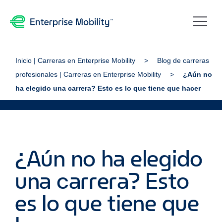
Inicio | Carreras en Enterprise Mobility
Blog de carreras
profesionales | Carreras en Enterprise Mobility
¿Aún no
ha elegido una carrera? Esto es lo que tiene que hacer
¿Aún no ha elegido
una carrera? Esto
es lo que tiene que