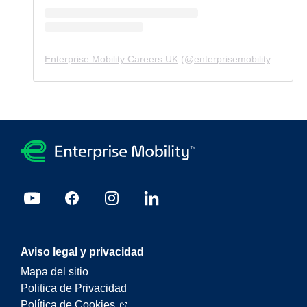
Enterprise Mobility Careers UK
(@
enterprisemobility.careers.uk
Aviso legal y privacidad
Mapa del sitio
Politica de Privacidad
Política de Cookies