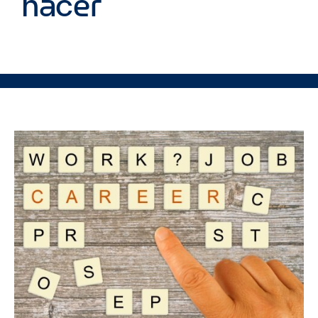
hacer