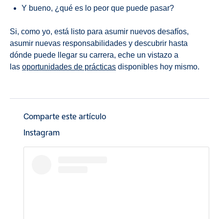
Y bueno, ¿qué es lo peor que puede pasar?
Si, como yo, está listo para asumir nuevos desafíos,
asumir nuevas responsabilidades y descubrir hasta
dónde puede llegar su carrera, eche un vistazo a
las
oportunidades de prácticas
disponibles hoy mismo.
Comparte este artículo
Instagram