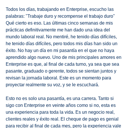
Todos los días, trabajando en Enterprise, escucho las
palabras: "Trabaje duro y recompense el trabajo duro"
Qué cierto es eso. Las últimas cinco semanas de mis
prácticas definitivamente me han dado una idea del
mundo laboral real. No mentiré, he tenido días difíciles,
he tenido días difíciles, pero todos mis días han sido un
éxito. No hay un día en mi pasantía en el que no haya
aprendido algo nuevo. Uno de mis principales amores en
Enterprise es que, al final de cada turno, ya sea que sea
pasante, graduado o gerente, todos se sientan juntos y
revisan la jornada laboral. Este es un momento para
proyectar realmente su voz, y se le escuchará.
Esto no es solo una pasantía, es una carrera. Tanto si
sigo con Enterprise en veinte años como si no, esta es
una experiencia para toda la vida. Es un negocio real,
clientes reales y éxito real. El cheque de pago es genial
para recibir al final de cada mes, pero la experiencia vale