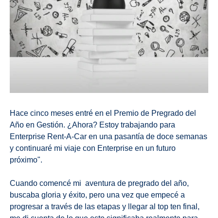
Hace cinco meses entré en el Premio de Pregrado del
Año en Gestión. ¿Ahora? Estoy trabajando para
Enterprise Rent-A-Car en una pasantía de doce semanas
y continuaré mi viaje con Enterprise en un futuro
próximo".
Cuando comencé mi aventura de pregrado del año,
buscaba gloria y éxito, pero una vez que empecé a
progresar a través de las etapas y llegar al top ten final,