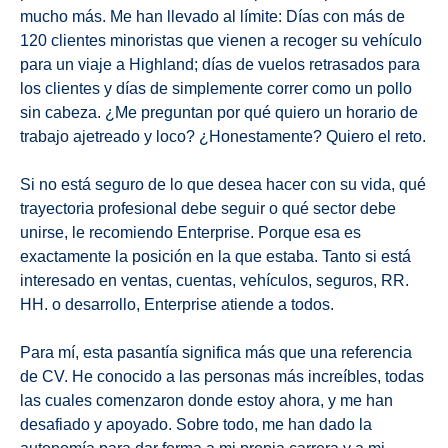
mucho más. Me han llevado al límite: Días con más de
120 clientes minoristas que vienen a recoger su vehículo
para un viaje a Highland; días de vuelos retrasados para
los clientes y días de simplemente correr como un pollo
sin cabeza. ¿Me preguntan por qué quiero un horario de
trabajo ajetreado y loco? ¿Honestamente? Quiero el reto.
Si no está seguro de lo que desea hacer con su vida, qué
trayectoria profesional debe seguir o qué sector debe
unirse, le recomiendo Enterprise. Porque esa es
exactamente la posición en la que estaba. Tanto si está
interesado en ventas, cuentas, vehículos, seguros, RR.
HH. o desarrollo, Enterprise atiende a todos.
Para mí, esta pasantía significa más que una referencia
de CV. He conocido a las personas más increíbles, todas
las cuales comenzaron donde estoy ahora, y me han
desafiado y apoyado. Sobre todo, me han dado la