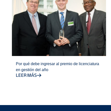
Por qué debe ingresar al premio de licenciatura
en gestión del año
LEER MÁS