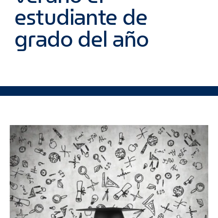
estudiante de
grado del año