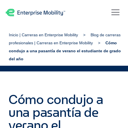
Inicio | Carreras en Enterprise Mobility
Blog de carreras
profesionales | Carreras en Enterprise Mobility
Cómo
condujo a una pasantía de verano el estudiante de grado
del año
Cómo condujo a
una pasantía de
verano el