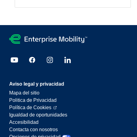
Aviso legal y privacidad
Mapa del sitio
Politica de Privacidad
Política de Cookies
Igualdad de oportunidades
Accesibilidad
Contacta con nosotros
Opciones de privacidad