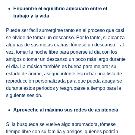
Encuentre el equilibrio adecuado entre el
trabajo y la vida
Puede ser fácil sumergirse tanto en el proceso que casi
se olvide de tomar un descanso. Por lo tanto, si alcanza
algunas de sus metas diarias, tómese un descanso. Tal
vez, tomar la noche libre para ponerse al día con los
amigos o tomar un descanso un poco más largo durante
el día. La música también es buena para mejorar su
estado de ánimo, así que intente escuchar una lista de
reproducción personalizada para que pueda apagarse
durante estos períodos y reagruparse a tiempo para la
siguiente sesión.
Aproveche al máximo sus redes de asistencia
Si la búsqueda se vuelve algo abrumadora, tómese
tiempo libre con su familia y amigos, quienes podrán