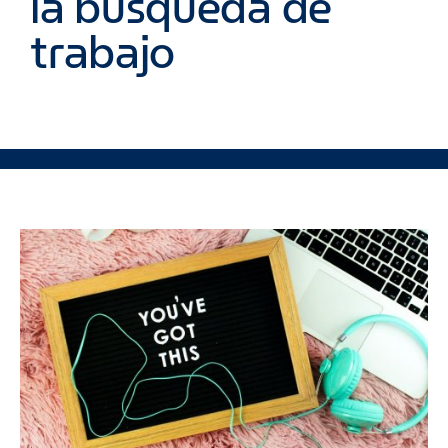
la búsqueda de
trabajo