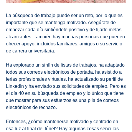
La búsqueda de trabajo puede ser un reto, por lo que es
importante que se mantenga motivado. Asegúrate de
empezar cada día sintiéndote positivo y de fijarte metas
alcanzables. También hay muchas personas que pueden
ofrecer apoyo, incluidos familiares, amigos o su servicio
de carrera universitaria.
Ha explorado un sinfín de listas de trabajos, ha adaptado
todos sus correos electrónicos de portada, ha asistido a
ferias profesionales virtuales, ha actualizado su perfil de
LinkedIn y ha enviado sus solicitudes de empleo. Pero es
el día 40 en su búsqueda de empleo y lo único que tiene
que mostrar para sus esfuerzos es una pila de correos
electrónicos de rechazo.
Entonces, ¿cómo mantenerse motivado y centrado en
esa luz al final del túnel? Hay algunas cosas sencillas