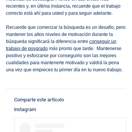
recientes y, en última instancia, recuerde que el trabajo
correcto está ahí para usted y para seguir adelante.
Recuerde que comenzar la búsqueda es un desafío, pero
mantener los altos niveles de motivación durante la
búsqueda significará la diferencia entre
conseguir un
trabajo de posgrado
más pronto que tarde. Mantenerse
positivo y esforzarse por conseguirlo son las mejores
cualidades para mantenerte motivado y valdrá la pena
una vez que empieces tu primer día en tu nuevo trabajo.
Comparte este artículo
Instagram