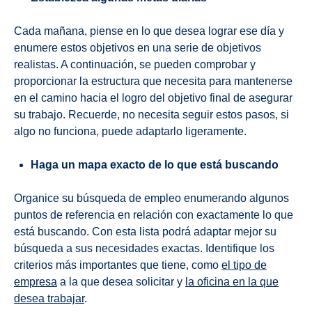
Cada mañana, piense en lo que desea lograr ese día y
enumere estos objetivos en una serie de objetivos
realistas. A continuación, se pueden comprobar y
proporcionar la estructura que necesita para mantenerse
en el camino hacia el logro del objetivo final de asegurar
su trabajo. Recuerde, no necesita seguir estos pasos, si
algo no funciona, puede adaptarlo ligeramente.
Haga un mapa exacto de lo que está buscando
Organice su búsqueda de empleo enumerando algunos
puntos de referencia en relación con exactamente lo que
está buscando. Con esta lista podrá adaptar mejor su
búsqueda a sus necesidades exactas. Identifique los
criterios más importantes que tiene, como
el tipo de
empresa
a la que desea solicitar y
la oficina en la que
desea trabajar
.