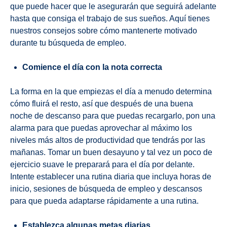
que puede hacer que le asegurarán que seguirá adelante
hasta que consiga el trabajo de sus sueños. Aquí tienes
nuestros consejos sobre cómo mantenerte motivado
durante tu búsqueda de empleo.
Comience el día con la nota correcta
La forma en la que empiezas el día a menudo determina
cómo fluirá el resto, así que después de una buena
noche de descanso para que puedas recargarlo, pon una
alarma para que puedas aprovechar al máximo los
niveles más altos de productividad que tendrás por las
mañanas. Tomar un buen desayuno y tal vez un poco de
ejercicio suave le preparará para el día por delante.
Intente establecer una rutina diaria que incluya horas de
inicio, sesiones de búsqueda de empleo y descansos
para que pueda adaptarse rápidamente a una rutina.
Establezca algunas metas diarias