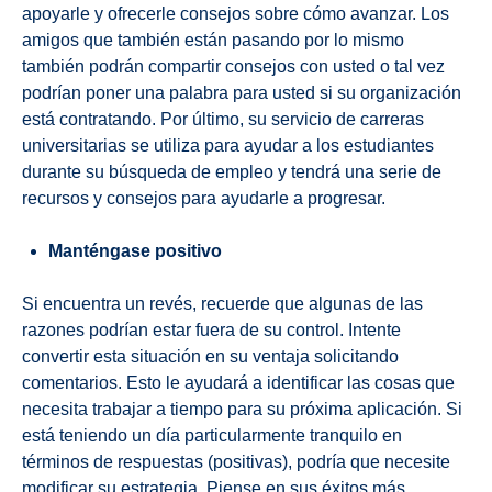
apoyarle y ofrecerle consejos sobre cómo avanzar. Los
amigos que también están pasando por lo mismo
también podrán compartir consejos con usted o tal vez
podrían poner una palabra para usted si su organización
está contratando. Por último, su servicio de carreras
universitarias se utiliza para ayudar a los estudiantes
durante su búsqueda de empleo y tendrá una serie de
recursos y consejos para ayudarle a progresar.
Manténgase positivo
Si encuentra un revés, recuerde que algunas de las
razones podrían estar fuera de su control. Intente
convertir esta situación en su ventaja solicitando
comentarios. Esto le ayudará a identificar las cosas que
necesita trabajar a tiempo para su próxima aplicación. Si
está teniendo un día particularmente tranquilo en
términos de respuestas (positivas), podría que necesite
modificar su estrategia. Piense en sus éxitos más