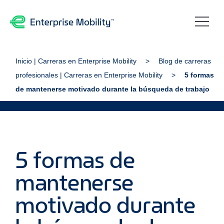
Inicio | Carreras en Enterprise Mobility
Blog de carreras
profesionales | Carreras en Enterprise Mobility
5 formas
de mantenerse motivado durante la búsqueda de trabajo
5 formas de
mantenerse
motivado durante