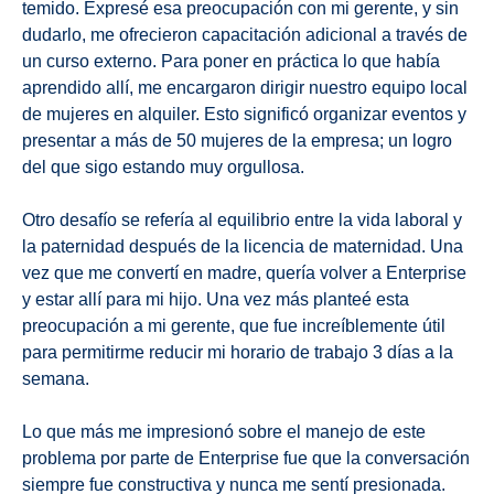
temido. Expresé esa preocupación con mi gerente, y sin
dudarlo, me ofrecieron capacitación adicional a través de
un curso externo. Para poner en práctica lo que había
aprendido allí, me encargaron dirigir nuestro equipo local
de mujeres en alquiler. Esto significó organizar eventos y
presentar a más de 50 mujeres de la empresa; un logro
del que sigo estando muy orgullosa.
Otro desafío se refería al equilibrio entre la vida laboral y
la paternidad después de la licencia de maternidad. Una
vez que me convertí en madre, quería volver a Enterprise
y estar allí para mi hijo. Una vez más planteé esta
preocupación a mi gerente, que fue increíblemente útil
para permitirme reducir mi horario de trabajo 3 días a la
semana.
Lo que más me impresionó sobre el manejo de este
problema por parte de Enterprise fue que la conversación
siempre fue constructiva y nunca me sentí presionada.