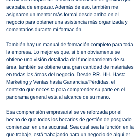
acababa de empezar. Además de eso, también me
asignaron un mentor más formal desde arriba en el
negocio para obtener una asistencia más organizada y
comentarios durante mi formación.
También hay un manual de formación completo para toda
la empresa. Lo mejor es que, si bien obviamente se
obtiene una visión detallada del funcionamiento de su
área, también se obtiene una gran cantidad de materiales
en todas las áreas del negocio. Desde RR. HH. Hasta
Marketing y Ventas hasta Ganancias/Pérdidas, el
contexto que necesita para comprender su parte en el
panorama general está al alcance de su mano.
Esa comprensión empresarial se ve reforzada por el
hecho de que todos los becarios de gestión de posgrado
comienzan en una sucursal. Sea cual sea la función en la
que trabaje, está trabajando para un negocio de alquiler