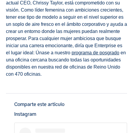
actual CEO, Chrissy Taylor, está comprometido con su
visión. Como líder femenina con ambiciones crecientes,
tener ese tipo de modelo a seguir en el nivel superior es
un soplo de aire fresco en el ámbito corporativo y ayuda a
crear un entorno donde las mujeres puedan realmente
prosperar. Para cualquier mujer ambiciosa que busque
iniciar una carrera emocionante, diría que Enterprise es
el lugar ideal: Únase a nuestro
programa de posgrado
en
una oficina cercana buscando todas las oportunidades
disponibles en nuestra red de oficinas de Reino Unido
con 470 oficinas.
Comparte este artículo
Instagram