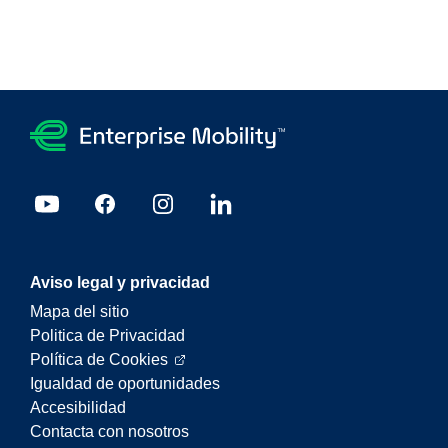
Aviso legal y privacidad
Mapa del sitio
Politica de Privacidad
Política de Cookies
Igualdad de oportunidades
Accesibilidad
Contacta con nosotros