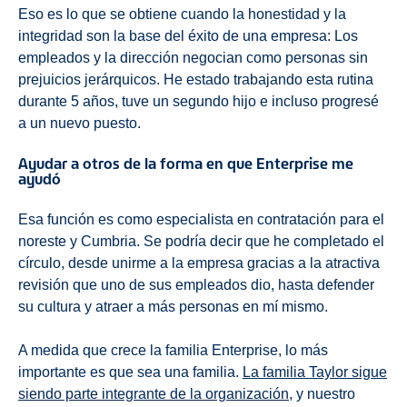
Eso es lo que se obtiene cuando la honestidad y la
integridad son la base del éxito de una empresa: Los
empleados y la dirección negocian como personas sin
prejuicios jerárquicos. He estado trabajando esta rutina
durante 5 años, tuve un segundo hijo e incluso progresé
a un nuevo puesto.
Ayudar a otros de la forma en que Enterprise me
ayudó
Esa función es como especialista en contratación para el
noreste y Cumbria. Se podría decir que he completado el
círculo, desde unirme a la empresa gracias a la atractiva
revisión que uno de sus empleados dio, hasta defender
su cultura y atraer a más personas en mí mismo.
A medida que crece la familia Enterprise, lo más
importante es que sea una familia.
La familia Taylor sigue
siendo parte integrante de la organización
, y nuestro