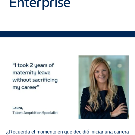
Enterprise
¿Recuerda el momento en que decidió iniciar una carrera