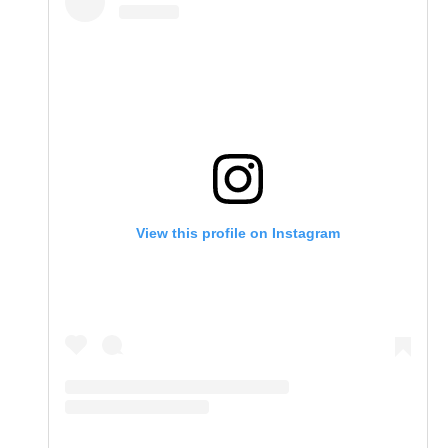
View this profile on Instagram