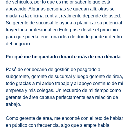
de vehículos, por lo que es mejor saber lo que está
apoyando. Algunas personas se quedan allí, otras se
mudan a la oficina central, realmente depende de usted.
Su gerente de sucursal le ayuda a planificar su potencial
trayectoria profesional en Enterprise desde el principio
para que pueda tener una idea de dónde puede ir dentro
del negocio.
Por qué me he quedado durante más de una década
Pasé de ser becario de gestión de posgrado a
subgerente, gerente de sucursal y luego gerente de área,
todo gracias a mi arduo trabajo y al apoyo continuo de mi
empresa y mis colegas. Un recuerdo de mi tiempo como
gerente de área captura perfectamente esa relación de
trabajo.
Como gerente de área, me encontré con el reto de hablar
en público con frecuencia, algo que siempre había