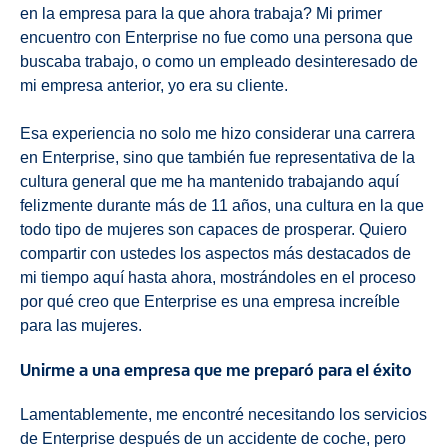
en la empresa para la que ahora trabaja? Mi primer
encuentro con Enterprise no fue como una persona que
buscaba trabajo, o como un empleado desinteresado de
mi empresa anterior, yo era su cliente.
Esa experiencia no solo me hizo considerar una carrera
en Enterprise, sino que también fue representativa de la
cultura general que me ha mantenido trabajando aquí
felizmente durante más de 11 años, una cultura en la que
todo tipo de mujeres son capaces de prosperar. Quiero
compartir con ustedes los aspectos más destacados de
mi tiempo aquí hasta ahora, mostrándoles en el proceso
por qué creo que Enterprise es una empresa increíble
para las mujeres.
Unirme a una empresa que me preparó para el éxito
Lamentablemente, me encontré necesitando los servicios
de Enterprise después de un accidente de coche, pero