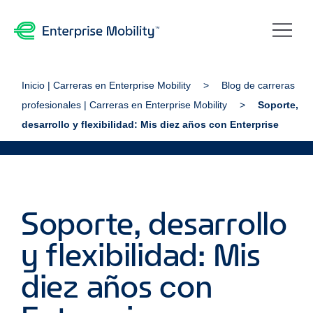
Inicio | Carreras en Enterprise Mobility
Blog de carreras
profesionales | Carreras en Enterprise Mobility
Soporte,
desarrollo y flexibilidad: Mis diez años con Enterprise
Soporte, desarrollo
y flexibilidad: Mis
diez años con