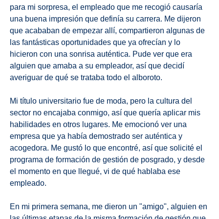
para mi sorpresa, el empleado que me recogió causaría
una buena impresión que definía su carrera. Me dijeron
que acababan de empezar allí, compartieron algunas de
las fantásticas oportunidades que ya ofrecían y lo
hicieron con una sonrisa auténtica. Pude ver que era
alguien que amaba a su empleador, así que decidí
averiguar de qué se trataba todo el alboroto.
Mi título universitario fue de moda, pero la cultura del
sector no encajaba conmigo, así que quería aplicar mis
habilidades en otros lugares. Me emocionó ver una
empresa que ya había demostrado ser auténtica y
acogedora. Me gustó lo que encontré, así que solicité el
programa de formación de gestión de posgrado, y desde
el momento en que llegué, vi de qué hablaba ese
empleado.
En mi primera semana, me dieron un "amigo", alguien en
las últimas etapas de la misma formación de gestión que