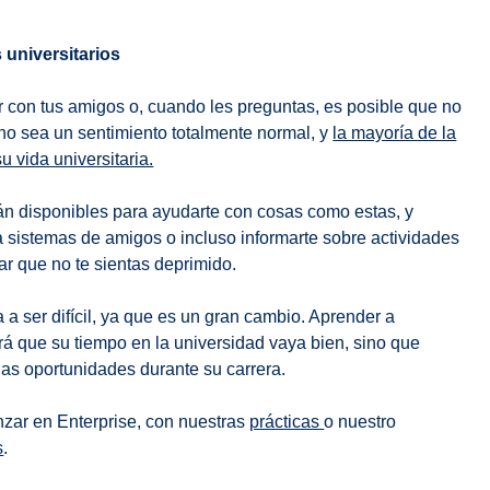
 universitarios
 con tus amigos o, cuando les preguntas, es posible que no
 no sea un sentimiento totalmente normal, y
la mayoría de la
 vida universitaria.
tán disponibles para ayudarte con cosas como estas, y
 sistemas de amigos o incluso informarte sobre actividades
ar que no te sientas deprimido.
a ser difícil, ya que es un gran cambio. Aprender a
á que su tiempo en la universidad vaya bien, sino que
as oportunidades durante su carrera.
ar en Enterprise, con nuestras
prácticas
o nuestro
s
.