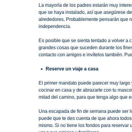
La mayoría de los padres estarán muy interes
que se haya instalado, así que asegúrese de 
alrededores. Probablemente pensarán que no 
independencia.
Es posible que se sienta tentado a volver a c
grandes cosas que suceden durante los fines
contacto con amigos e invítelos también. Pu
Reserve un viaje a casa
El primer mandato puede parecer muy largo 
cocinar en casa y de abrazarte con tu mascota 
mitad del camino, para que tenga algo que e
Una escapada de fin de semana puede ser l
puede que te des cuenta de que ahora todos 
mismo. Si no tiene los fondos para reservar