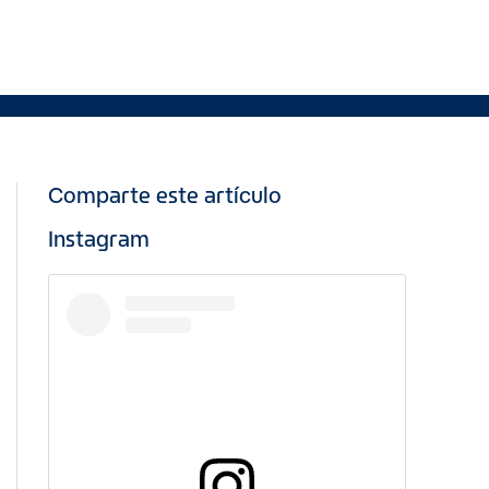
Comparte este artículo
Instagram