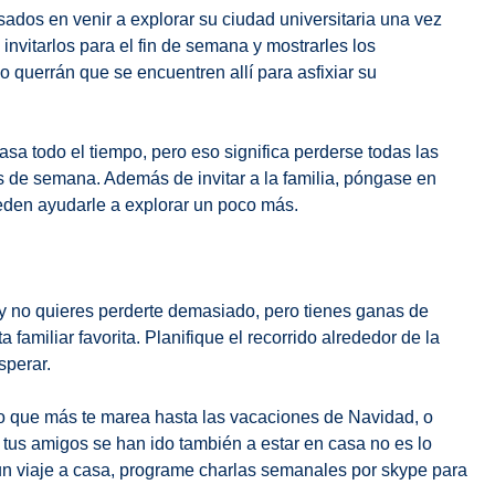
ados en venir a explorar su ciudad universitaria una vez
invitarlos para el fin de semana y mostrarles los
querrán que se encuentren allí para asfixiar su
asa todo el tiempo, pero eso significa perderse todas las
 de semana. Además de invitar a la familia, póngase en
eden ayudarle a explorar un poco más.
y no quieres perderte demasiado, pero tienes ganas de
familiar favorita. Planifique el recorrido alrededor de la
sperar.
o que más te marea hasta las vacaciones de Navidad, o
tus amigos se han ido también a estar en casa no es lo
 un viaje a casa, programe charlas semanales por skype para