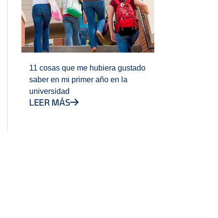
11 cosas que me hubiera gustado
saber en mi primer año en la
universidad
LEER MÁS