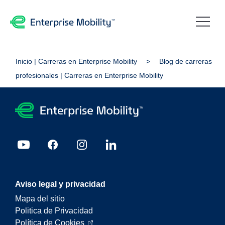
Inicio | Carreras en Enterprise Mobility
Blog de carreras
profesionales | Carreras en Enterprise Mobility
Aviso legal y privacidad
Mapa del sitio
Politica de Privacidad
Política de Cookies