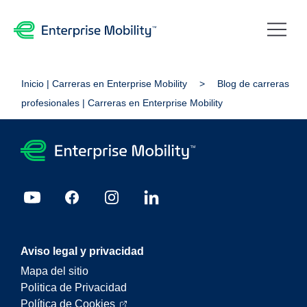
Inicio | Carreras en Enterprise Mobility
Blog de carreras
profesionales | Carreras en Enterprise Mobility
Aviso legal y privacidad
Mapa del sitio
Politica de Privacidad
Política de Cookies