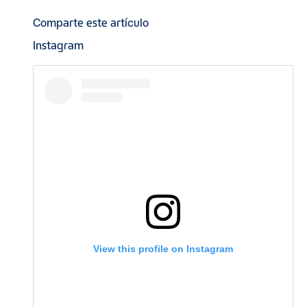
Comparte este artículo
Instagram
View this profile on Instagram