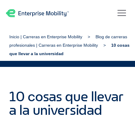
Inicio | Carreras en Enterprise Mobility
Blog de carreras
profesionales | Carreras en Enterprise Mobility
10 cosas
que llevar a la universidad
10 cosas que llevar
a la universidad