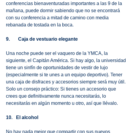
conferencias bienaventuradas importantes a las 9 de la
mañana, puede dormir sabiendo que no se encontrará
con su conferencia a mitad de camino con media
rebanada de tostada en la boca.
9. Caja de vestuario elegante
Una noche puede ser el vaquero de la YMCA, la
siguiente, el Capitán América. Si hay algo, la universidad
tiene un sinfín de oportunidades de vestir de lujo
(especialmente si te unes a un equipo deportivo). Tener
una caja de disfraces y accesorios siempre será muy útil.
Solo un consejo práctico: Si tienes un accesorio que
crees que definitivamente nunca necesitarás, lo
necesitarás en algún momento u otro, así que llévalo.
10. El alcohol
No hay nada mejor que compartir con sus nuevos