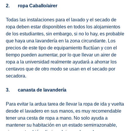
2. ropa Caballo/airer
Todas las instalaciones para el lavado y el secado de
ropa deben estar disponibles en todos los alojamientos
de los estudiantes, sin embargo, si no lo hay, es probable
que haya una lavandería en la zona circundante. Los
precios de este tipo de equipamiento fluctúan y con el
tiempo pueden aumentar, por lo que llevar un airer de
ropa a la universidad realmente ayudará a ahorrar los
centavos que de otro modo se usan en el secado por
secadora.
3. canasta de lavandería
Para evitar la ardua tarea de llevar la ropa de ida y vuelta
desde el lavadero en sus manos, es muy recomendable
tener una cesta de ropa a mano. No solo ayuda a
mantener su habitación en un estado semirrazonable,