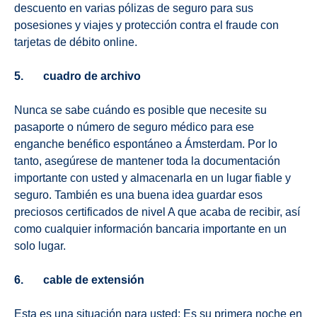
descuento en varias pólizas de seguro para sus
posesiones y viajes y protección contra el fraude con
tarjetas de débito online.
5. cuadro de archivo
Nunca se sabe cuándo es posible que necesite su
pasaporte o número de seguro médico para ese
enganche benéfico espontáneo a Ámsterdam. Por lo
tanto, asegúrese de mantener toda la documentación
importante con usted y almacenarla en un lugar fiable y
seguro. También es una buena idea guardar esos
preciosos certificados de nivel A que acaba de recibir, así
como cualquier información bancaria importante en un
solo lugar.
6. cable de extensión
Esta es una situación para usted: Es su primera noche en