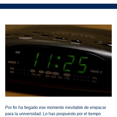
Por fin ha llegado ese momento inevitable de empacar
para la universidad. Lo has pospuesto por el tiempo