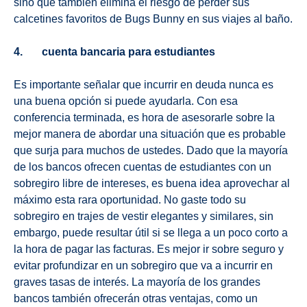
sino que también elimina el riesgo de perder sus
calcetines favoritos de Bugs Bunny en sus viajes al baño.
4. cuenta bancaria para estudiantes
Es importante señalar que incurrir en deuda nunca es
una buena opción si puede ayudarla. Con esa
conferencia terminada, es hora de asesorarle sobre la
mejor manera de abordar una situación que es probable
que surja para muchos de ustedes. Dado que la mayoría
de los bancos ofrecen cuentas de estudiantes con un
sobregiro libre de intereses, es buena idea aprovechar al
máximo esta rara oportunidad. No gaste todo su
sobregiro en trajes de vestir elegantes y similares, sin
embargo, puede resultar útil si se llega a un poco corto a
la hora de pagar las facturas. Es mejor ir sobre seguro y
evitar profundizar en un sobregiro que va a incurrir en
graves tasas de interés. La mayoría de los grandes
bancos también ofrecerán otras ventajas, como un