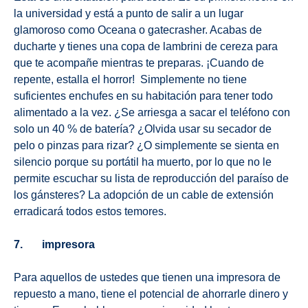
la universidad y está a punto de salir a un lugar
glamoroso como Oceana o gatecrasher. Acabas de
ducharte y tienes una copa de lambrini de cereza para
que te acompañe mientras te preparas. ¡Cuando de
repente, estalla el horror! Simplemente no tiene
suficientes enchufes en su habitación para tener todo
alimentado a la vez. ¿Se arriesga a sacar el teléfono con
solo un 40 % de batería? ¿Olvida usar su secador de
pelo o pinzas para rizar? ¿O simplemente se sienta en
silencio porque su portátil ha muerto, por lo que no le
permite escuchar su lista de reproducción del paraíso de
los gánsteres? La adopción de un cable de extensión
erradicará todos estos temores.
7. impresora
Para aquellos de ustedes que tienen una impresora de
repuesto a mano, tiene el potencial de ahorrarle dinero y