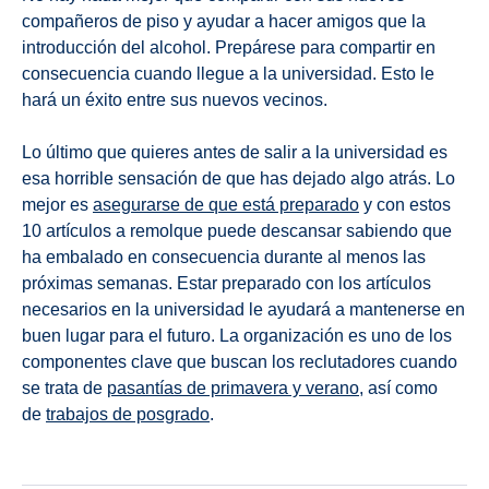
compañeros de piso y ayudar a hacer amigos que la
introducción del alcohol. Prepárese para compartir en
consecuencia cuando llegue a la universidad. Esto le
hará un éxito entre sus nuevos vecinos.
Lo último que quieres antes de salir a la universidad es
esa horrible sensación de que has dejado algo atrás. Lo
mejor es
asegurarse de que está preparado
y con estos
10 artículos a remolque puede descansar sabiendo que
ha embalado en consecuencia durante al menos las
próximas semanas. Estar preparado con los artículos
necesarios en la universidad le ayudará a mantenerse en
buen lugar para el futuro. La organización es uno de los
componentes clave que buscan los reclutadores cuando
se trata de
pasantías de primavera y verano
, así como
de
trabajos de posgrado
.