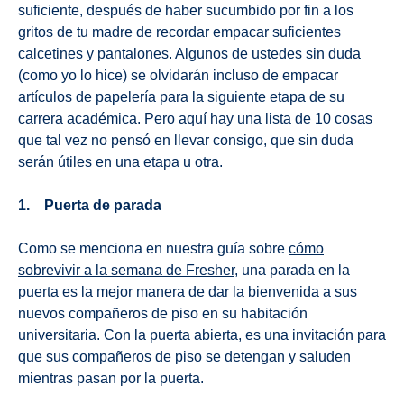
suficiente, después de haber sucumbido por fin a los
gritos de tu madre de recordar empacar suficientes
calcetines y pantalones. Algunos de ustedes sin duda
(como yo lo hice) se olvidarán incluso de empacar
artículos de papelería para la siguiente etapa de su
carrera académica. Pero aquí hay una lista de 10 cosas
que tal vez no pensó en llevar consigo, que sin duda
serán útiles en una etapa u otra.
1. Puerta de parada
Como se menciona en nuestra guía sobre
cómo
sobrevivir a la semana de Fresher
, una parada en la
puerta es la mejor manera de dar la bienvenida a sus
nuevos compañeros de piso en su habitación
universitaria. Con la puerta abierta, es una invitación para
que sus compañeros de piso se detengan y saluden
mientras pasan por la puerta.