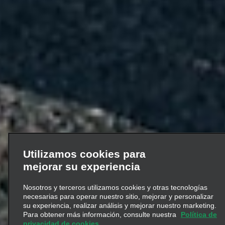
Utilizamos cookies para
mejorar su experiencia
Nosotros y terceros utilizamos cookies y otras tecnologías
necesarias para operar nuestro sitio, mejorar y personalizar
su experiencia, realizar análisis y mejorar nuestro marketing.
Para obtener más información, consulte nuestra
Política de
privacidad de cookies.