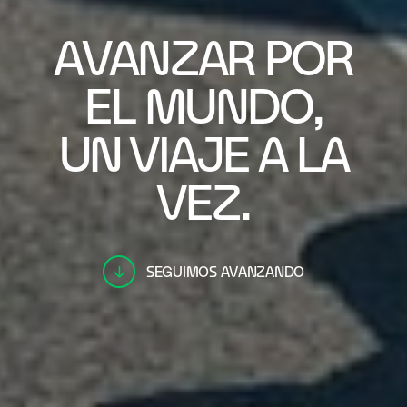
AVANZAR POR
EL MUNDO,
UN VIAJE A LA
VEZ.
SEGUIMOS AVANZANDO