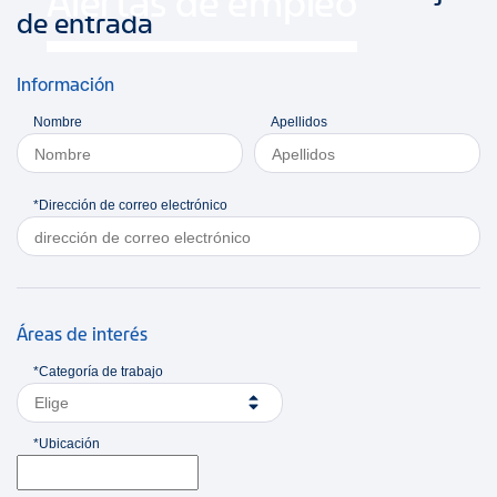
Alertas de empleo
de entrada
Información
Nombre
Apellidos
*Dirección de correo electrónico
Áreas de interés
*Categoría de trabajo
Elige
*Ubicación