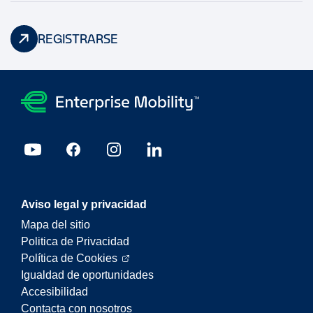
REGISTRARSE
Aviso legal y privacidad
Mapa del sitio
Politica de Privacidad
Política de Cookies
Igualdad de oportunidades
Accesibilidad
Contacta con nosotros