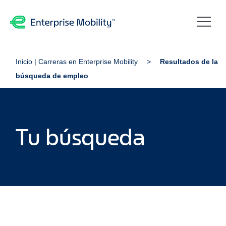
Inicio | Carreras en Enterprise Mobility
Resultados de la
búsqueda de empleo
Tu búsqueda