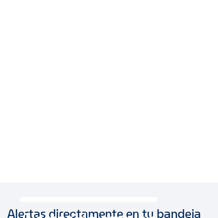
Alertas directamente en tu bandeja