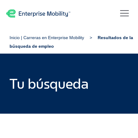
Inicio | Carreras en Enterprise Mobility
Resultados de la
búsqueda de empleo
Tu búsqueda