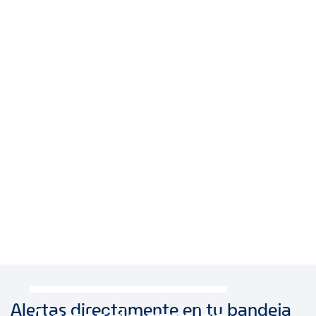
Alertas directamente en tu bandeja