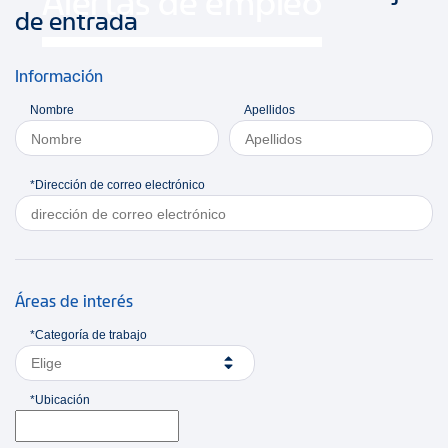
Alertas de empleo
de entrada
Información
Nombre
Apellidos
*Dirección de correo electrónico
Áreas de interés
*Categoría de trabajo
Elige
*Ubicación