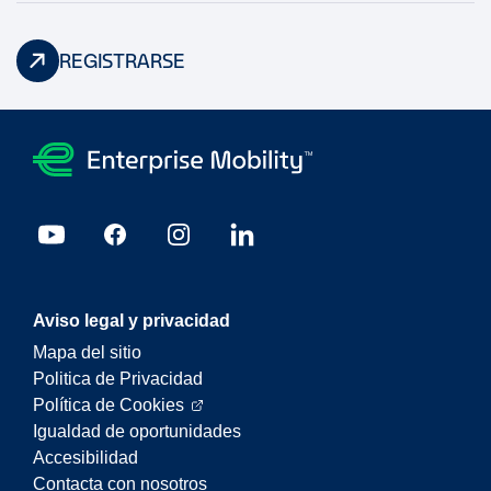
REGISTRARSE
Aviso legal y privacidad
Mapa del sitio
Politica de Privacidad
Política de Cookies
Igualdad de oportunidades
Accesibilidad
Contacta con nosotros